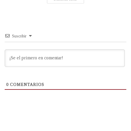
Suscribir
0
COMENTARIOS