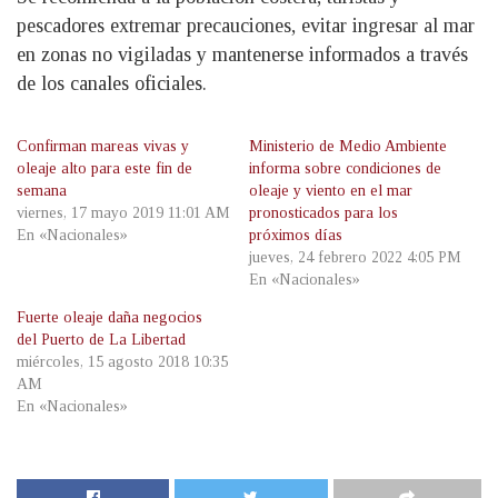
pescadores extremar precauciones, evitar ingresar al mar
en zonas no vigiladas y mantenerse informados a través
de los canales oficiales.
Confirman mareas vivas y
Ministerio de Medio Ambiente
oleaje alto para este fin de
informa sobre condiciones de
semana
oleaje y viento en el mar
viernes, 17 mayo 2019 11:01 AM
pronosticados para los
En «Nacionales»
próximos días
jueves, 24 febrero 2022 4:05 PM
En «Nacionales»
Fuerte oleaje daña negocios
del Puerto de La Libertad
miércoles, 15 agosto 2018 10:35
AM
En «Nacionales»