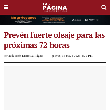
Prevén fuerte oleaje para las
próximas 72 horas
por
Redacción Diario La Página
jueves, 15 mayo 2025 4:20 PM