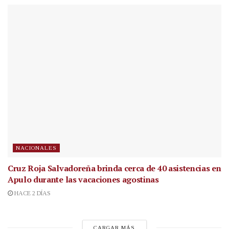
NACIONALES
Cruz Roja Salvadoreña brinda cerca de 40 asistencias en
Apulo durante las vacaciones agostinas
HACE 2 DÍAS
CARGAR MÁS