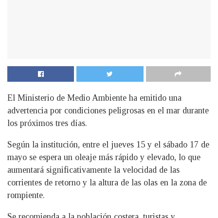
El Ministerio de Medio Ambiente ha emitido una
advertencia por condiciones peligrosas en el mar durante
los próximos tres días.
Según la institución, entre el jueves 15 y el sábado 17 de
mayo se espera un oleaje más rápido y elevado, lo que
aumentará significativamente la velocidad de las
corrientes de retorno y la altura de las olas en la zona de
rompiente.
Se recomienda a la población costera, turistas y