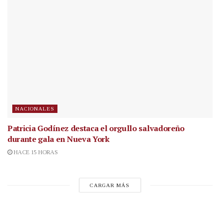
NACIONALES
Patricia Godínez destaca el orgullo salvadoreño
durante gala en Nueva York
HACE 15 HORAS
CARGAR MÁS