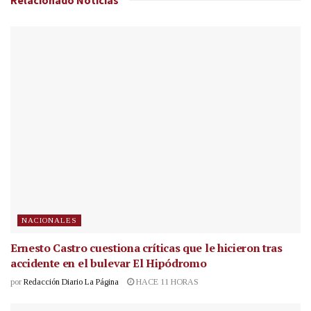
NACIONALES
Ernesto Castro cuestiona críticas que le hicieron tras
accidente en el bulevar El Hipódromo
por
Redacción Diario La Página
HACE 11 HORAS