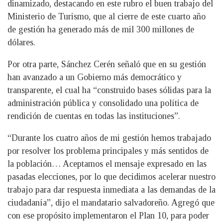
dinamizado, destacando en este rubro el buen trabajo del
Ministerio de Turismo, que al cierre de este cuarto año
de gestión ha generado más de mil 300 millones de
dólares.
Por otra parte, Sánchez Cerén señaló que en su gestión
han avanzado a un Gobierno más democrático y
transparente, el cual ha “construido bases sólidas para la
administración pública y consolidado una política de
rendición de cuentas en todas las instituciones”.
“Durante los cuatro años de mi gestión hemos trabajado
por resolver los problema principales y más sentidos de
la población… Aceptamos el mensaje expresado en las
pasadas elecciones, por lo que decidimos acelerar nuestro
trabajo para dar respuesta inmediata a las demandas de la
ciudadanía”, dijo el mandatario salvadoreño. Agregó que
con ese propósito implementaron el Plan 10, para poder