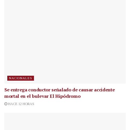
NACIONALES
Se entrega conductor señalado de causar accidente
mortal en el bulevar El Hipódromo
HACE 12 HORAS