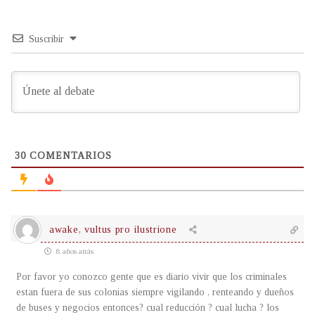
Suscribir
30
COMENTARIOS
awake, vultus pro ilustrione
8 años atrás
Por favor yo conozco gente que es diario vivir que los criminales
estan fuera de sus colonias siempre vigilando , renteando y dueños
de buses y negocios entonces? cual reducción ? cual lucha ? los