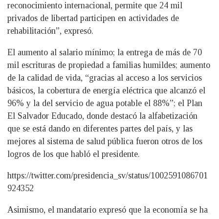
reconocimiento internacional, permite que 24 mil
privados de libertad participen en actividades de
rehabilitación”, expresó.
El aumento al salario mínimo; la entrega de más de 70
mil escrituras de propiedad a familias humildes; aumento
de la calidad de vida, “gracias al acceso a los servicios
básicos, la cobertura de energía eléctrica que alcanzó el
96% y la del servicio de agua potable el 88%”; el Plan
El Salvador Educado, donde destacó la alfabetización
que se está dando en diferentes partes del país, y las
mejores al sistema de salud pública fueron otros de los
logros de los que habló el presidente.
https://twitter.com/presidencia_sv/status/1002591086701
924352
Asimismo, el mandatario expresó que la economía se ha