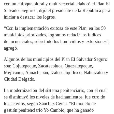
con un enfoque plural y multisectorial, elaboró el Plan El
Salvador Seguro”, dijo el presidente de la República para
iniciar a destacar los logros.
“Con la implementación exitosa de este Plan, en los 50
municipios priorizados, logramos reducir los índices
delincuenciales, sobretodo los homicidios y extorsiones”,
agregó.
Algunos de los municipios del Plan El Salvador Seguro
son: Cojutepeque, Zacatecoluca, Quezaltepeque,
Mejicanos, Ahuachapán, Izalco, Jiquilisco, Nahuizalco y
Ciudad Delgado.
La modernización del sistema penitenciario, con el cual
se disminuyó los niveles de hacinamientos, fue otro de
los aciertos, según Sánchez Cerén. “El modelo de
gestión penitenciario Yo Cambio, que ha ganado