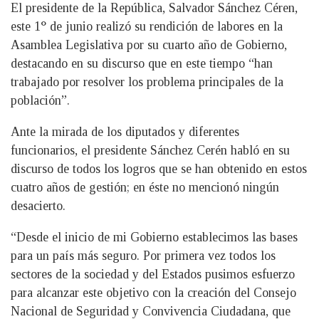
El presidente de la República, Salvador Sánchez Céren,
este 1° de junio realizó su rendición de labores en la
Asamblea Legislativa por su cuarto año de Gobierno,
destacando en su discurso que en este tiempo “han
trabajado por resolver los problema principales de la
población”.
Ante la mirada de los diputados y diferentes
funcionarios, el presidente Sánchez Cerén habló en su
discurso de todos los logros que se han obtenido en estos
cuatro años de gestión; en éste no mencionó ningún
desacierto.
“Desde el inicio de mi Gobierno establecimos las bases
para un país más seguro. Por primera vez todos los
sectores de la sociedad y del Estados pusimos esfuerzo
para alcanzar este objetivo con la creación del Consejo
Nacional de Seguridad y Convivencia Ciudadana, que