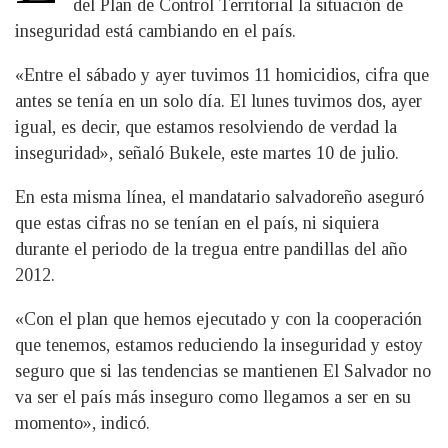
del Plan de Control Territorial la situación de
inseguridad está cambiando en el país.
«Entre el sábado y ayer tuvimos 11 homicidios, cifra que
antes se tenía en un solo día. El lunes tuvimos dos, ayer
igual, es decir, que estamos resolviendo de verdad la
inseguridad», señaló Bukele, este martes 10 de julio.
En esta misma línea, el mandatario salvadoreño aseguró
que estas cifras no se tenían en el país, ni siquiera
durante el periodo de la tregua entre pandillas del año
2012.
«Con el plan que hemos ejecutado y con la cooperación
que tenemos, estamos reduciendo la inseguridad y estoy
seguro que si las tendencias se mantienen El Salvador no
va ser el país más inseguro como llegamos a ser en su
momento», indicó.