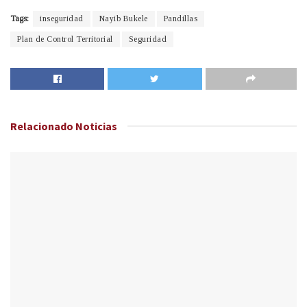
Tags:
inseguridad
Nayib Bukele
Pandillas
Plan de Control Territorial
Seguridad
Relacionado
Noticias