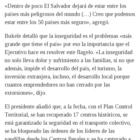
«Dentro de poco El Salvador dejará de estar entre los
países más peligrosos del mundo (…) Creo que podemos
estar entre los 50 países más seguro», agregó.
Bukele detalló que la inseguridad es el problemas «más
grande que tiene el país» por eso la importancia que el
Ejecutivo hace en resolver este flagelo. «La inseguridad
no solo lleva dolor y sufrimiento a las familias, si no que
además, impide el desarrollo del país, el turismo, la
inversión extranjera, incluso, el desarrollo local porque
cuantos emprendedores no han cerrado por las
extorsiones», dijo.
El presidente añadió que, a la fecha, con el Plan Control
Territorial, se han recuperado 17 centros históricos, se
está garantizado la seguridad en el transporte colectivo,
se ha bloqueado las órdenes de los líderes de las
pandillas desde los Centros Penales y se ha capturado a