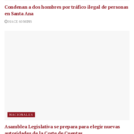
Condenan a dos hombres por tráfico ilegal de personas
en Santa Ana
HACE 60 MINS
NACIONALES
Asamblea Legislativa se prepara para elegir nuevas
autoridades de la Corte de Cuentas