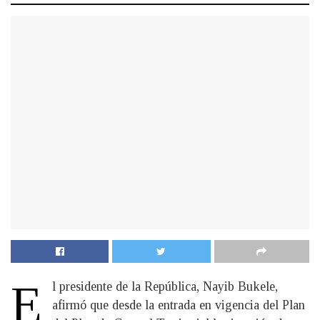
E
l presidente de la República, Nayib Bukele,
afirmó que desde la entrada en vigencia del Plan