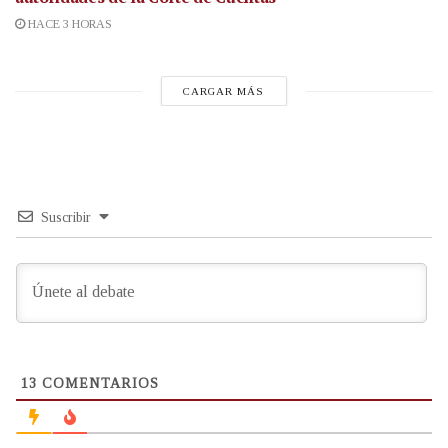
HACE 3 HORAS
CARGAR MÁS
Suscribir
13
COMENTARIOS