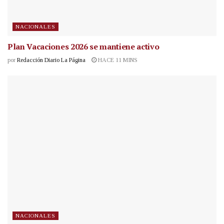
NACIONALES
Plan Vacaciones 2026 se mantiene activo
por
Redacción Diario La Página
HACE 11 MINS
NACIONALES