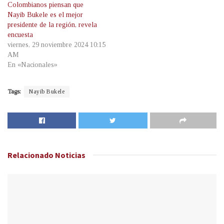
Colombianos piensan que
Nayib Bukele es el mejor
presidente de la región, revela
encuesta
viernes, 29 noviembre 2024 10:15
AM
En «Nacionales»
Tags:
Nayib Bukele
Relacionado
Noticias