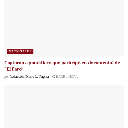
NACIONALES
Capturan a pandillero que participó en documental de
“El Faro”
por
Redacción Diario La Página
HACE 1 HORA