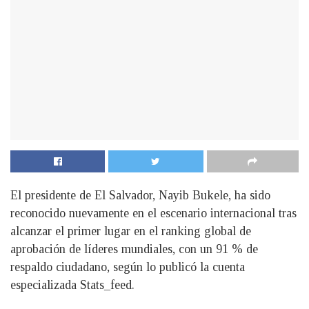
El presidente de El Salvador, Nayib Bukele, ha sido
reconocido nuevamente en el escenario internacional tras
alcanzar el primer lugar en el ranking global de
aprobación de líderes mundiales, con un 91 % de
respaldo ciudadano, según lo publicó la cuenta
especializada Stats_feed.