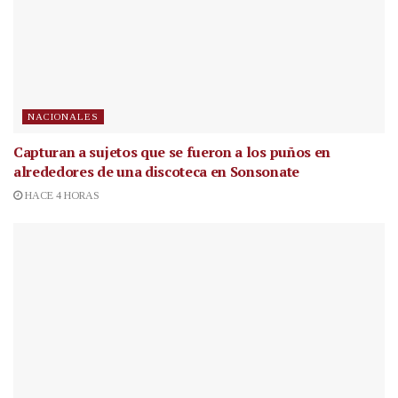
NACIONALES
Capturan a sujetos que se fueron a los puños en
alrededores de una discoteca en Sonsonate
HACE 4 HORAS