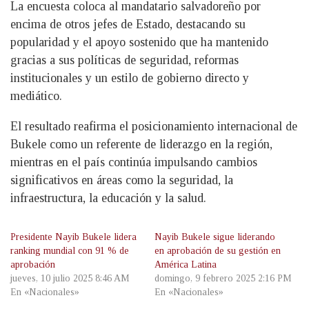
La encuesta coloca al mandatario salvadoreño por
encima de otros jefes de Estado, destacando su
popularidad y el apoyo sostenido que ha mantenido
gracias a sus políticas de seguridad, reformas
institucionales y un estilo de gobierno directo y
mediático.
El resultado reafirma el posicionamiento internacional de
Bukele como un referente de liderazgo en la región,
mientras en el país continúa impulsando cambios
significativos en áreas como la seguridad, la
infraestructura, la educación y la salud.
Presidente Nayib Bukele lidera
Nayib Bukele sigue liderando
ranking mundial con 91 % de
en aprobación de su gestión en
aprobación
América Latina
jueves, 10 julio 2025 8:46 AM
domingo, 9 febrero 2025 2:16 PM
En «Nacionales»
En «Nacionales»