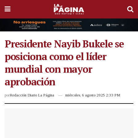
Presidente Nayib Bukele se
posiciona como el líder
mundial con mayor
aprobación
por
Redacción Diario La Página
miércoles, 6 agosto 2025 2:33 PM