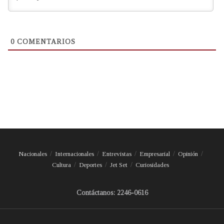
0
COMENTARIOS
Nacionales
Internacionales
Entrevistas
Empresarial
Opinión
Cultura
Deportes
Jet Set
Curiosidades
Contáctanos: 2246-0616