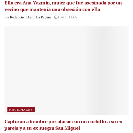
Ella era Ana Yazmín, mujer que fue asesinada por un
vecino que mantenía una obsesión con ella
por
Redacción Diario La Página
HACE 1 DÍA
NACIONALES
Capturan a hombre por atacar con un cuchillo a su ex
pareja y a su ex suegra San Miguel