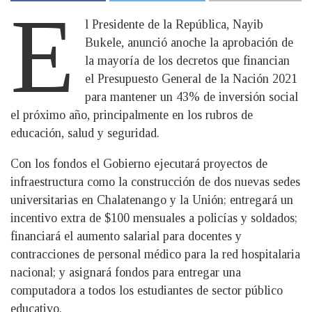
E
l Presidente de la República, Nayib
Bukele, anunció anoche la aprobación de
la mayoría de los decretos que financian
el Presupuesto General de la Nación 2021
para mantener un 43% de inversión social
el próximo año, principalmente en los rubros de
educación, salud y seguridad.
Con los fondos el Gobierno ejecutará proyectos de
infraestructura como la construcción de dos nuevas sedes
universitarias en Chalatenango y la Unión; entregará un
incentivo extra de $100 mensuales a policías y soldados;
financiará el aumento salarial para docentes y
contracciones de personal médico para la red hospitalaria
nacional; y asignará fondos para entregar una
computadora a todos los estudiantes de sector público
educativo.