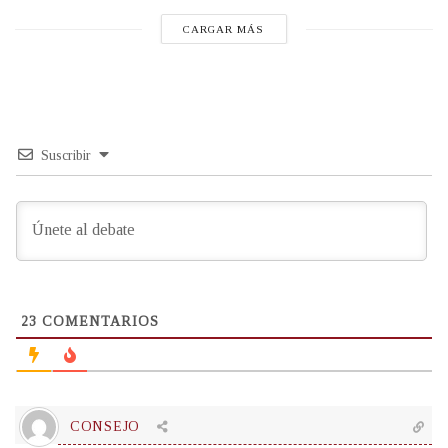
CARGAR MÁS
Suscribir
23
COMENTARIOS
CONSEJO