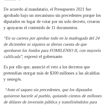
De acuerdo al mandatario, el Presupuesto 2021 fue
aprobado bajo un mecanismo sin precedentes porque los
diputados en lugar de votar por un solo decreto, crearon
y apoyaron el contenido de 11 documentos.
“En su carrera por aprobar todo en la madrugada del 24
de diciembre ni siquiera se dieron cuenta de que
aprobaron los fondos para FOMILENIO II, con mayoría
calificada”,
expresó el gobernante.
Es por ello que, anunció el veto a los decretos que
pretendían otorgar más de $300 millones a las alcaldías
y oenegés.
“Ante el saqueo sin precedentes, que los diputados
quisieron hacerle al pueblo, quitando cientos de millones
de dólares de inversión pública y transfiriéndolos para