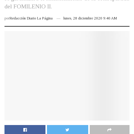
del FOMILENIO II.
por
Redacción Diario La Página
lunes, 28 diciembre 2020 9:40 AM