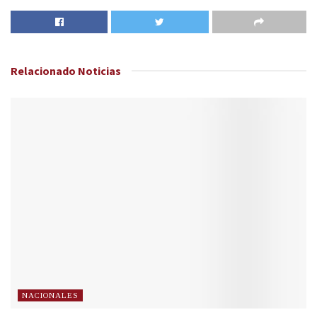
Relacionado
Noticias
NACIONALES