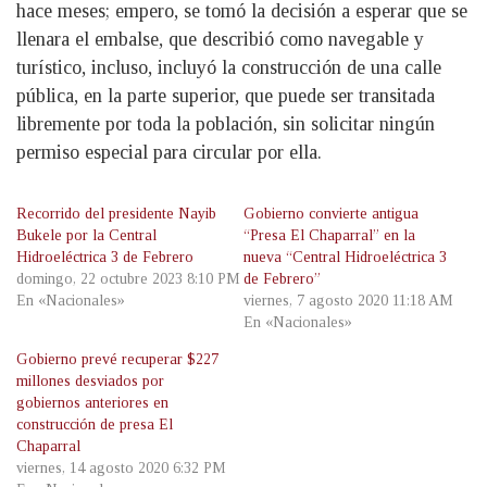
hace meses; empero, se tomó la decisión a esperar que se
llenara el embalse, que describió como navegable y
turístico, incluso, incluyó la construcción de una calle
pública, en la parte superior, que puede ser transitada
libremente por toda la población, sin solicitar ningún
permiso especial para circular por ella.
Recorrido del presidente Nayib
Gobierno convierte antigua
Bukele por la Central
“Presa El Chaparral” en la
Hidroeléctrica 3 de Febrero
nueva “Central Hidroeléctrica 3
domingo, 22 octubre 2023 8:10 PM
de Febrero”
En «Nacionales»
viernes, 7 agosto 2020 11:18 AM
En «Nacionales»
Gobierno prevé recuperar $227
millones desviados por
gobiernos anteriores en
construcción de presa El
Chaparral
viernes, 14 agosto 2020 6:32 PM