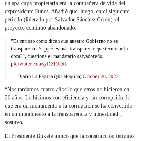
un spa cuya propietaria era la compañera de vida del
expresidente Funes. Añadió que, luego, en el siguiente
periodo (liderado por Salvador Sánchez Cerén), el
proyecto continuó abandonado.
"Es curioso como dicen que nuestro Gobierno no es
transparente. Y, ¿qué es más transparente que terminar la
obra?", cuestiona el mandatario salvadoreño.
pic.twitter.com/syl1ZfODiL
— Diario La Página (@LaPagina)
October 20, 2023
“Nos tardamos cuatro años lo que otros no hicieron en
20 años. Lo hicimos con eficiencia y sin corrupción; lo
que era un monumento a la corrupción se ha convertido
en un monumento a la transparencia y honestidad”,
sostuvo.
El Presidente Bukele indicó que la construcción terminó