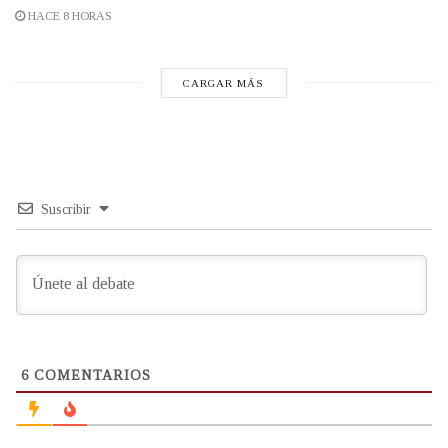
HACE 8 HORAS
CARGAR MÁS
Suscribir
6
COMENTARIOS