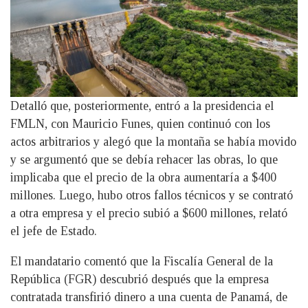
Detalló que, posteriormente, entró a la presidencia el
FMLN, con Mauricio Funes, quien continuó con los
actos arbitrarios y alegó que la montaña se había movido
y se argumentó que se debía rehacer las obras, lo que
implicaba que el precio de la obra aumentaría a $400
millones. Luego, hubo otros fallos técnicos y se contrató
a otra empresa y el precio subió a $600 millones, relató
el jefe de Estado.
El mandatario comentó que la Fiscalía General de la
República (FGR) descubrió después que la empresa
contratada transfirió dinero a una cuenta de Panamá, de