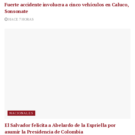
Fuerte accidente involucra a cinco vehículos en Caluco,
Sonsonate
HACE 7 HORAS
NACIONALES
El Salvador felicita a Abelardo de la Espriella por
asumir la Presidencia de Colombia