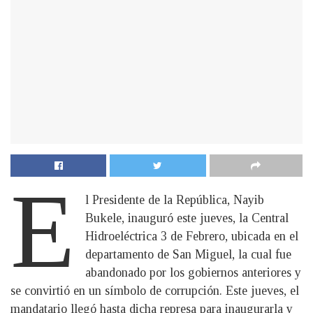
E
l Presidente de la República, Nayib
Bukele, inauguró este jueves, la Central
Hidroeléctrica 3 de Febrero, ubicada en el
departamento de San Miguel, la cual fue
abandonado por los gobiernos anteriores y
se convirtió en un símbolo de corrupción. Este jueves, el
mandatario llegó hasta dicha represa para inaugurarla y