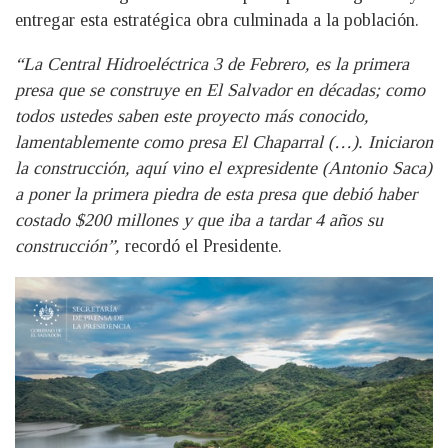
entregar esta estratégica obra culminada a la población.
“La Central Hidroeléctrica 3 de Febrero, es la primera
presa que se construye en El Salvador en décadas; como
todos ustedes saben este proyecto más conocido,
lamentablemente como presa El Chaparral (…). Iniciaron
la construcción, aquí vino el expresidente (Antonio Saca)
a poner la primera piedra de esta presa que debió haber
costado $200 millones y que iba a tardar 4 años su
construcción”,
recordó el Presidente.