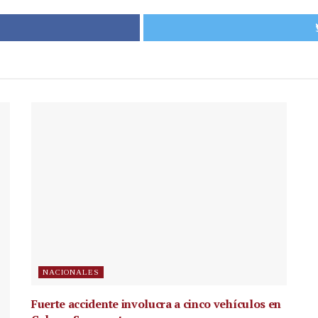
NACIONALES
Fuerte accidente involucra a cinco vehículos en