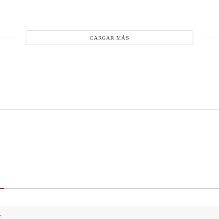
CARGAR MÁS
r