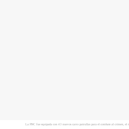
La PNC fue equipada con 43 nuevos carro patrullas para el combate al crimen, el