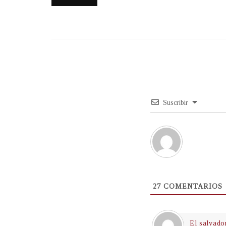
Suscribir
27
COMENTARIOS
El salvado