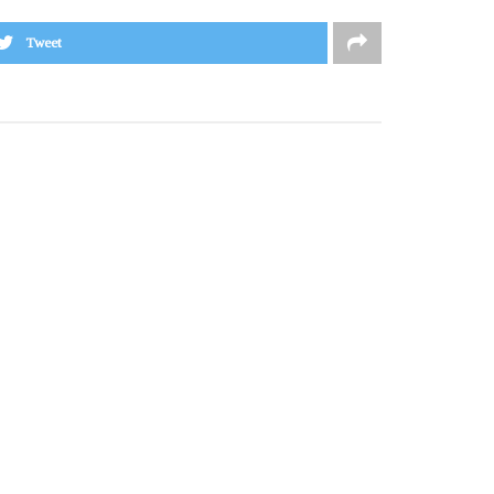
Tweet