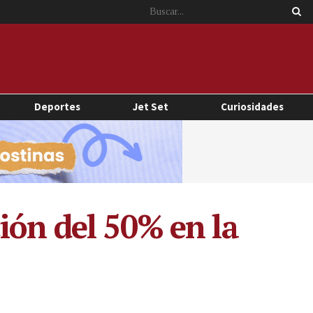
Deportes
Jet Set
Curiosidades
ión del 50% en la