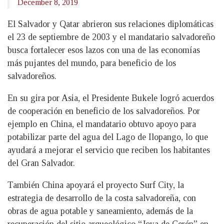
December 8, 2019
El Salvador y Qatar abrieron sus relaciones diplomáticas
el 23 de septiembre de 2003 y el mandatario salvadoreño
busca fortalecer esos lazos con una de las economías
más pujantes del mundo, para beneficio de los
salvadoreños.
En su gira por Asia, el Presidente Bukele logró acuerdos
de cooperación en beneficio de los salvadoreños. Por
ejemplo en China, el mandatario obtuvo apoyo para
potabilizar parte del agua del Lago de Ilopango, lo que
ayudará a mejorar el servicio que reciben los habitantes
del Gran Salvador.
También China apoyará el proyecto Surf City, la
estrategia de desarrollo de la costa salvadoreña, con
obras de agua potable y saneamiento, además de la