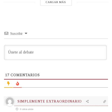
CARGAR MÁS
Suscribir
17
COMENTARIOS
SIMPLEMENTE EXTRAORDINARIO
6 años atrás