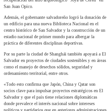
recuperación del sitio arqueológico “Joya de Cerén” en
San Juan Opico.
Además, el gobernante salvadoreño logró la donación de
un edificio para una nueva Biblioteca Nacional en el
centro histórico de San Salvador y la construcción de un
estadio nacional de primer mundo para albergar la
práctica de diferentes disciplinas deportivas.
Por su parte la ciudad de Shanghái también apoyará a El
Salvador en proyectos de ciudades sostenibles y en áreas
como el manejo de desechos sólidos, seguridad y
ordenamiento territorial, entre otros.
«Todo esto confirma que Japón, China y Qatar son
socios clave para impulsar proyectos estratégicos en El
Salvador y que el país tiene relaciones diplomáticas
donde prevalece el interés nacional sobre intereses
políticos y partidarios que en anteriores administraciones