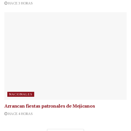
HACE 3 HORAS
NACIONALES
Arrancan fiestas patronales de Mejicanos
HACE 4 HORAS