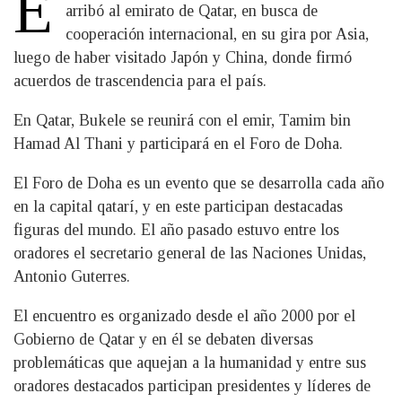
E
arribó al emirato de Qatar, en busca de
cooperación internacional, en su gira por Asia,
luego de haber visitado Japón y China, donde firmó
acuerdos de trascendencia para el país.
En Qatar, Bukele se reunirá con el emir, Tamim bin
Hamad Al Thani y participará en el Foro de Doha.
El Foro de Doha es un evento que se desarrolla cada año
en la capital qatarí, y en este participan destacadas
figuras del mundo. El año pasado estuvo entre los
oradores el secretario general de las Naciones Unidas,
Antonio Guterres.
El encuentro es organizado desde el año 2000 por el
Gobierno de Qatar y en él se debaten diversas
problemáticas que aquejan a la humanidad y entre sus
oradores destacados participan presidentes y líderes de