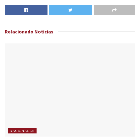
Relacionado
Noticias
NACIONALES