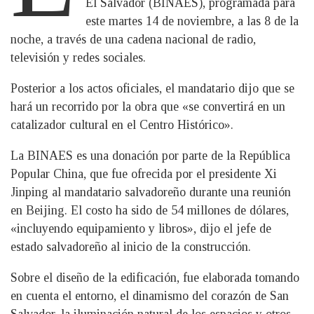
El Salvador (BINAES), programada para
este martes 14 de noviembre, a las 8 de la
noche, a través de una cadena nacional de radio,
televisión y redes sociales.
Posterior a los actos oficiales, el mandatario dijo que se
hará un recorrido por la obra que «se convertirá en un
catalizador cultural en el Centro Histórico».
La BINAES es una donación por parte de la República
Popular China, que fue ofrecida por el presidente Xi
Jinping al mandatario salvadoreño durante una reunión
en Beijing. El costo ha sido de 54 millones de dólares,
«incluyendo equipamiento y libros», dijo el jefe de
estado salvadoreño al inicio de la construcción.
Sobre el diseño de la edificación, fue elaborada tomando
en cuenta el entorno, el dinamismo del corazón de San