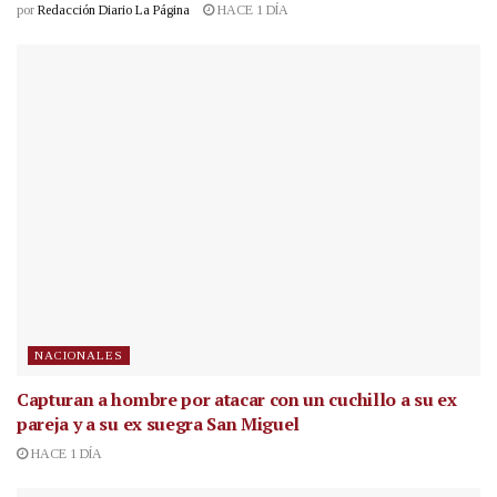
por
Redacción Diario La Página
HACE 1 DÍA
NACIONALES
Capturan a hombre por atacar con un cuchillo a su ex
pareja y a su ex suegra San Miguel
HACE 1 DÍA