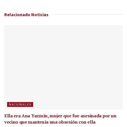
Relacionado
Noticias
NACIONALES
Ella era Ana Yazmín, mujer que fue asesinada por un
vecino que mantenía una obsesión con ella