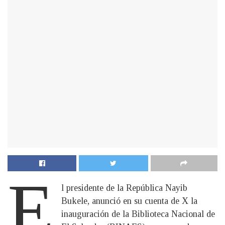
E
l presidente de la República Nayib
Bukele, anunció en su cuenta de X la
inauguración de la Biblioteca Nacional de