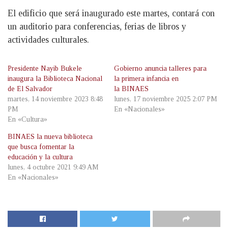
El edificio que será inaugurado este martes, contará con
un auditorio para conferencias, ferias de libros y
actividades culturales.
Presidente Nayib Bukele
Gobierno anuncia talleres para
inaugura la Biblioteca Nacional
la primera infancia en
de El Salvador
la BINAES
martes, 14 noviembre 2023 8:48
lunes, 17 noviembre 2025 2:07 PM
PM
En «Nacionales»
En «Cultura»
BINAES la nueva biblioteca
que busca fomentar la
educación y la cultura
lunes, 4 octubre 2021 9:49 AM
En «Nacionales»