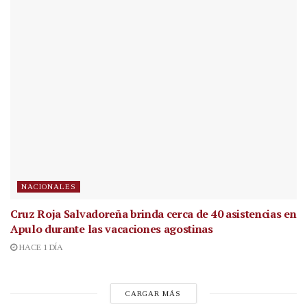
NACIONALES
Cruz Roja Salvadoreña brinda cerca de 40 asistencias en
Apulo durante las vacaciones agostinas
HACE 1 DÍA
CARGAR MÁS