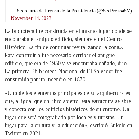
— Secretaría de Prensa de la Presidencia (@SecPrensaSV)
November 14, 2023
La biblioteca fue construida en el mismo lugar donde se
encontraba el antiguo edificio, siempre en el Centro
Histórico, «a fin de continuar revitalizando la zona».
Para construirla fue necesario derribar el antiguo
edificio, que era de 1950 y se encontraba dañado, dijo.
La primera Bbiblioteca Nacional de El Salvador fue
consumida por un incendio en 1870.
«Uno de los elementos principales de su arquitectura es
que, al igual que un libro abierto, esta estructura se abre
y conecta con los edificios históricos de su entorno. Un
lugar que será fotografiado por locales y turistas. Un
lugar para la cultura y la educación», escribió Bukele en
Twitter en 2021.