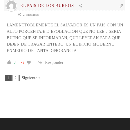
EL PAIS DE LOS BURROS
2 años atrás
LAMENTTOBLEMENTE EL SALVADOR ES UN PAIS CON UN
ALTO PORCENTAJE D EPOBLACION QUE NO LEE…SERIA
BUENO QUE SE INFORMARAN, QUE LEYERAN PARA QUE
DEJEN DE TRAGAR ENTERO. UN EDIFICIO MODERNO
ENMEDIO DE TANTA IGNORANCIA
3
-2
Responder
1
2
Siguiente »