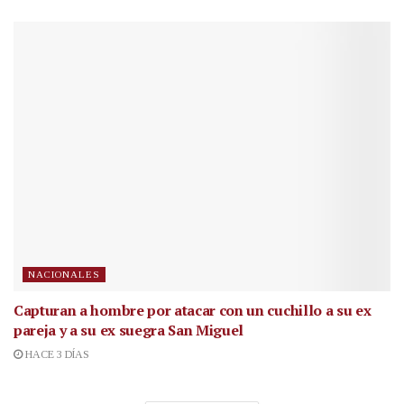
NACIONALES
Capturan a hombre por atacar con un cuchillo a su ex
pareja y a su ex suegra San Miguel
HACE 3 DÍAS