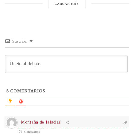
CARGAR MÁS
Suscribir
8
COMENTARIOS
Montaña de falacias
5 años atrás