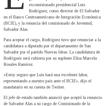
excomisionado presidencial Luis
Rodríguez, como director de El Salvador
en el Banco Centroamericano de Integración Económica
(BCIE), y la renuncia del comisionado de Juventud,
Salvador Alas.
Para aceptar el cargo, Rodríguez tuvo que renunciar a la
candidatura a diputado por el departamento de San
Salvador por el partido Nuevas Ideas. La candidatura de
Rodríguez será cubierta por su suplente Elisa Marcela
Rosales Ramírez.
«Estoy seguro que Luis hará una excelente labor,
representando a nuestro país ante el BCIE», dijo el
mandatario en su cuenta de Twitter.
El jefe de estado también anunció que aceptó la renuncia
de Salvador Alas a su cargo de Comisionado de la