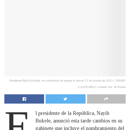
Presidente Nayib Bukele, en conferencia de prensa el jueves 15 de octubre de 2020./ DIARIO
LA PÁGINA | Cortesía Sec. de Prensa
E
l presidente de la República, Nayib
Bukele, anunció esta tarde cambios en su
gabinete que incluye el nombramiento del