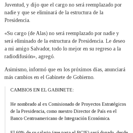
Juventud, y dijo que el cargo no será reemplazado por
nadie y que se eliminará de la estructura de la
Presidencia.
«Su cargo (de Alas) no será reemplazado por nadie y
será eliminado de la estructura de Presidencia. Le deseo
a mi amigo Salvador, todo lo mejor en su regreso a la
radiodifusión», agregó.
Asimismo, informó que en los próximos días, anunciará
más cambios en el Gabinete de Gobierno.
CAMBIOS EN EL GABINETE:
He nombrado al ex Comisionado de Proyectos Estratégicos
de la Presidencia, como nuestro Director de País en el
Banco Centroamericano de Integración Económica.
El 60% de su salario (que paga el BCIE) será donado, desde