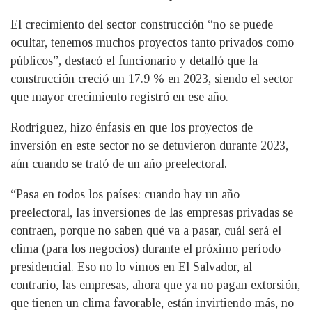
El crecimiento del sector construcción “no se puede
ocultar, tenemos muchos proyectos tanto privados como
públicos”, destacó el funcionario y detalló que la
construcción creció un 17.9 % en 2023, siendo el sector
que mayor crecimiento registró en ese año.
Rodríguez, hizo énfasis en que los proyectos de
inversión en este sector no se detuvieron durante 2023,
aún cuando se trató de un año preelectoral.
“Pasa en todos los países: cuando hay un año
preelectoral, las inversiones de las empresas privadas se
contraen, porque no saben qué va a pasar, cuál será el
clima (para los negocios) durante el próximo período
presidencial. Eso no lo vimos en El Salvador, al
contrario, las empresas, ahora que ya no pagan extorsión,
que tienen un clima favorable, están invirtiendo más, no