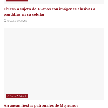
Ubican a sujeto de 16 años con imágenes alusivas a
pandillas en su celular
HACE 3 HORAS
NACIONALES
Arrancan fiestas patronales de Mejicanos