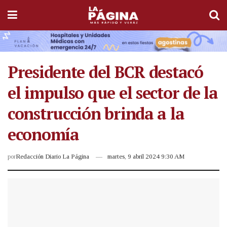
Presidente del BCR destacó
el impulso que el sector de la
construcción brinda a la
economía
por
Redacción Diario La Página
martes, 9 abril 2024 9:30 AM