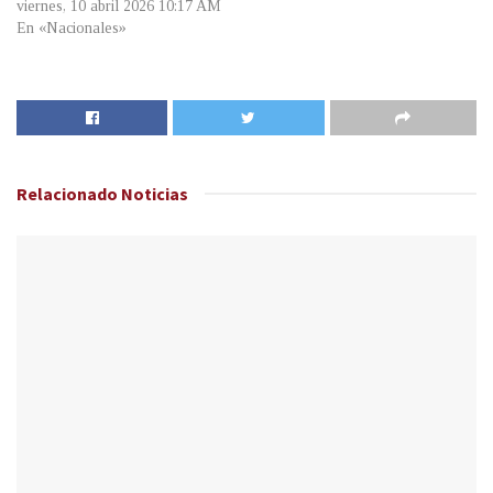
viernes, 10 abril 2026 10:17 AM
En «Nacionales»
Relacionado
Noticias