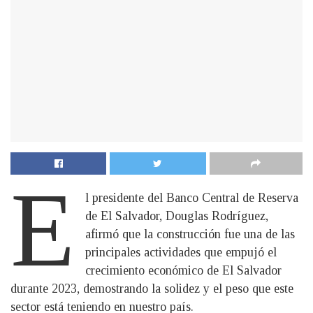
E
l presidente del Banco Central de Reserva
de El Salvador, Douglas Rodríguez,
afirmó que la construcción fue una de las
principales actividades que empujó el
crecimiento económico de El Salvador
durante 2023, demostrando la solidez y el peso que este
sector está teniendo en nuestro país.