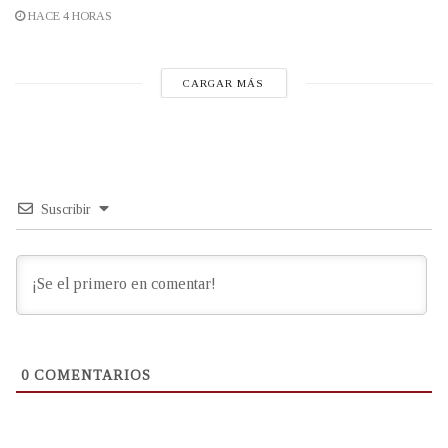
HACE 4 HORAS
CARGAR MÁS
Suscribir
0
COMENTARIOS