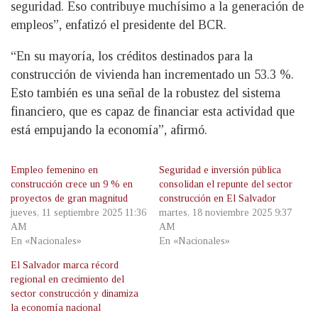
seguridad. Eso contribuye muchísimo a la generación de
empleos”, enfatizó el presidente del BCR.
“En su mayoría, los créditos destinados para la
construcción de vivienda han incrementado un 53.3 %.
Esto también es una señal de la robustez del sistema
financiero, que es capaz de financiar esta actividad que
está empujando la economía”, afirmó.
Empleo femenino en
Seguridad e inversión pública
construcción crece un 9 % en
consolidan el repunte del sector
proyectos de gran magnitud
construcción en El Salvador
jueves, 11 septiembre 2025 11:36
martes, 18 noviembre 2025 9:37
AM
AM
En «Nacionales»
En «Nacionales»
El Salvador marca récord
regional en crecimiento del
sector construcción y dinamiza
la economía nacional