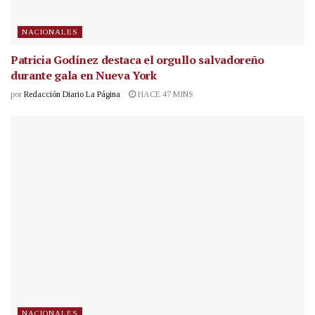
NACIONALES
Patricia Godínez destaca el orgullo salvadoreño
durante gala en Nueva York
por
Redacción Diario La Página
HACE 47 MINS
NACIONALES