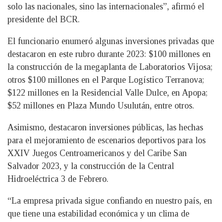
solo las nacionales, sino las internacionales”, afirmó el
presidente del BCR.
El funcionario enumeró algunas inversiones privadas que
destacaron en este rubro durante 2023: $100 millones en
la construcción de la megaplanta de Laboratorios Vijosa;
otros $100 millones en el Parque Logístico Terranova;
$122 millones en la Residencial Valle Dulce, en Apopa;
$52 millones en Plaza Mundo Usulután, entre otros.
Asimismo, destacaron inversiones públicas, las hechas
para el mejoramiento de escenarios deportivos para los
XXIV Juegos Centroamericanos y del Caribe San
Salvador 2023, y la construcción de la Central
Hidroeléctrica 3 de Febrero.
“La empresa privada sigue confiando en nuestro país, en
que tiene una estabilidad económica y un clima de