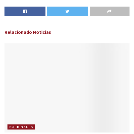
Relacionado
Noticias
NACIONALES