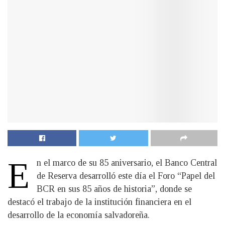
E
n el marco de su 85 aniversario, el Banco Central
de Reserva desarrolló este día el Foro “Papel del
BCR en sus 85 años de historia”, donde se
destacó el trabajo de la institución financiera en el
desarrollo de la economía salvadoreña.