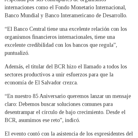
internaciones como el Fondo Monetario Internacional,
Banco Mundial y Banco Interamericano de Desarrollo.
“El Banco Central tiene una excelente relación con los
organismos financieros internacionales, tiene una
excelente credibilidad con los bancos que regula”,
puntualizó.
Además, el titular del BCR hizo el llamado a todos los
sectores productivos a unir esfuerzos para que la
economía de El Salvador crezca.
“En nuestro 85 Aniversario queremos lanzar un mensaje
claro: Debemos buscar soluciones comunes para
desentrampar el círculo de bajo crecimiento. Desde el
BCR, asumimos ese reto”, indicó.
El evento contó con la asistencia de los expresidentes del