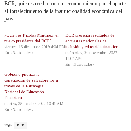
BCR, quienes recibieron un reconocimiento por el aporte
al fortalecimiento de la institucionalidad económica del
país.
¿Quién es Nicolás Martínez, el
BCR presenta resultados de
nuevo presidente del BCR?
encuestas nacionales de
viernes, 13 diciembre 2019 4:04 PM
inclusión y educación financiera
En «Nacionales»
miércoles, 30 noviembre 2022
11:08 AM
En «Nacionales»
Gobierno prioriza la
capacitación de salvadoreños a
través de la Estrategia
Nacional de Educación
Financiera
martes, 25 octubre 2022 10:41 AM
En «Nacionales»
Tags:
BCR