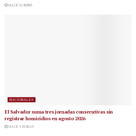
HACE 52 MINS
NACIONALES
El Salvador suma tres jornadas consecutivas sin
registrar homicidios en agosto 2026
HACE 3 HORAS