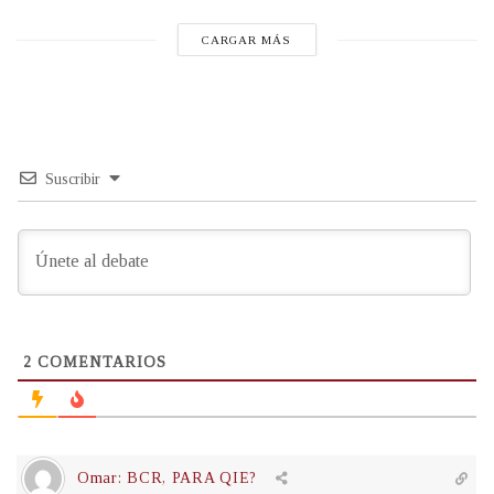
CARGAR MÁS
Suscribir
2
COMENTARIOS
Omar: BCR, PARA QIE?