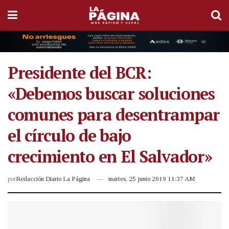
Presidente del BCR:
«Debemos buscar soluciones
comunes para desentrampar
el círculo de bajo
crecimiento en El Salvador»
por
Redacción Diario La Página
martes, 25 junio 2019 11:37 AM