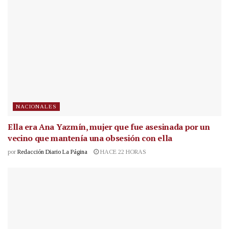
NACIONALES
Ella era Ana Yazmín, mujer que fue asesinada por un
vecino que mantenía una obsesión con ella
por
Redacción Diario La Página
HACE 22 HORAS