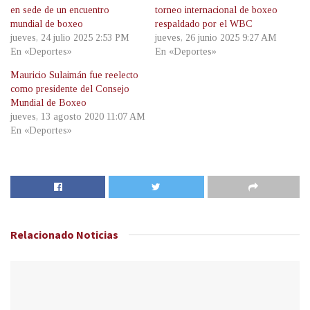
en sede de un encuentro
torneo internacional de boxeo
mundial de boxeo
respaldado por el WBC
jueves, 24 julio 2025 2:53 PM
jueves, 26 junio 2025 9:27 AM
En «Deportes»
En «Deportes»
Mauricio Sulaimán fue reelecto
como presidente del Consejo
Mundial de Boxeo
jueves, 13 agosto 2020 11:07 AM
En «Deportes»
Relacionado
Noticias