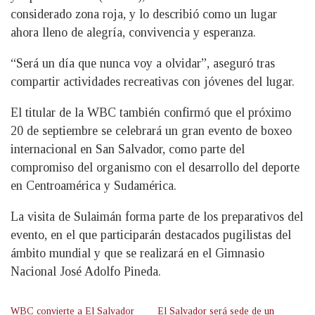
considerado zona roja, y lo describió como un lugar
ahora lleno de alegría, convivencia y esperanza.
“Será un día que nunca voy a olvidar”, aseguró tras
compartir actividades recreativas con jóvenes del lugar.
El titular de la WBC también confirmó que el próximo
20 de septiembre se celebrará un gran evento de boxeo
internacional en San Salvador, como parte del
compromiso del organismo con el desarrollo del deporte
en Centroamérica y Sudamérica.
La visita de Sulaimán forma parte de los preparativos del
evento, en el que participarán destacados pugilistas del
ámbito mundial y que se realizará en el Gimnasio
Nacional José Adolfo Pineda.
WBC convierte a El Salvador
El Salvador será sede de un