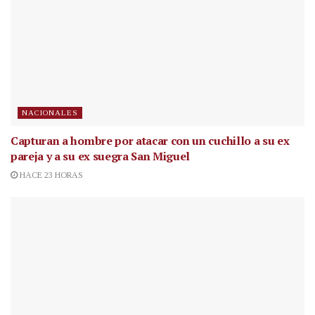
NACIONALES
Capturan a hombre por atacar con un cuchillo a su ex
pareja y a su ex suegra San Miguel
HACE 23 HORAS