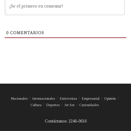
0
COMENTARIOS
Nacionales
Internacionales
Entrevistas
Empresarial
Opinión
Cultura
Deportes
Jet Set
Curiosidades
Contáctanos: 2246-0616