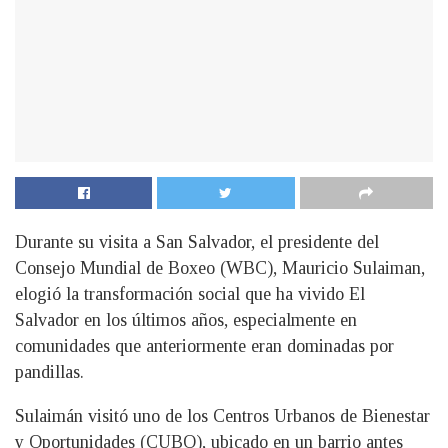
Durante su visita a San Salvador, el presidente del
Consejo Mundial de Boxeo (WBC), Mauricio Sulaiman,
elogió la transformación social que ha vivido El
Salvador en los últimos años, especialmente en
comunidades que anteriormente eran dominadas por
pandillas.
Sulaimán visitó uno de los Centros Urbanos de Bienestar
y Oportunidades (CUBO), ubicado en un barrio antes