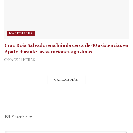
NACIONALES
Cruz Roja Salvadoreña brinda cerca de 40 asistencias en
Apulo durante las vacaciones agostinas
HACE 24 HORAS
CARGAR MÁS
Suscribir