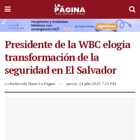
Presidente de la WBC elogia
transformación de la
seguridad en El Salvador
por
Redacción Diario La Página
jueves, 24 julio 2025 7:23 PM