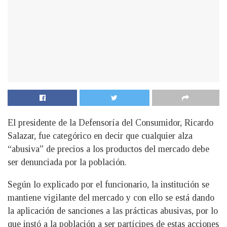
El presidente de la Defensoría del Consumidor, Ricardo
Salazar, fue categórico en decir que cualquier alza
“abusiva” de precios a los productos del mercado debe
ser denunciada por la población.
Según lo explicado por el funcionario, la institución se
mantiene vigilante del mercado y con ello se está dando
la aplicación de sanciones a las prácticas abusivas, por lo
que instó a la población a ser partícipes de estas acciones