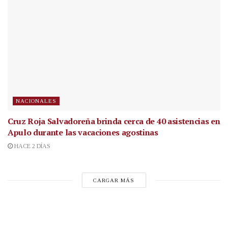
NACIONALES
Cruz Roja Salvadoreña brinda cerca de 40 asistencias en
Apulo durante las vacaciones agostinas
HACE 2 DÍAS
CARGAR MÁS