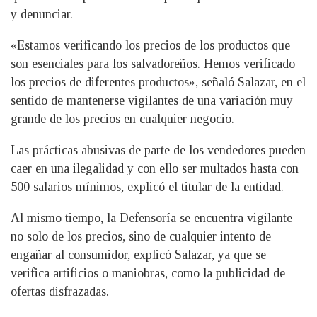
y denunciar.
«Estamos verificando los precios de los productos que
son esenciales para los salvadoreños. Hemos verificado
los precios de diferentes productos», señaló Salazar, en el
sentido de mantenerse vigilantes de una variación muy
grande de los precios en cualquier negocio.
Las prácticas abusivas de parte de los vendedores pueden
caer en una ilegalidad y con ello ser multados hasta con
500 salarios mínimos, explicó el titular de la entidad.
Al mismo tiempo, la Defensoría se encuentra vigilante
no solo de los precios, sino de cualquier intento de
engañar al consumidor, explicó Salazar, ya que se
verifica artificios o maniobras, como la publicidad de
ofertas disfrazadas.