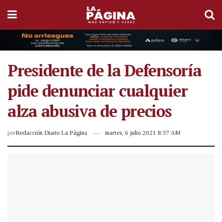
Presidente de la Defensoría
pide denunciar cualquier
alza abusiva de precios
por
Redacción Diario La Página
martes, 6 julio 2021 8:37 AM