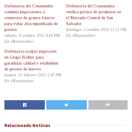
Defensoría del Consumidor
Defensoría del Consumidor
continúa inspecciones a
verifica precios de productos en
comercios de granos básicos
el Mercado Central de San
para evitar alza injustificada de
Salvador
precios
domingo, 2 octubre 2022 12:22 PM
sábado, 8 octubre 2022 9:16 PM
En «Nacionales»
En «Nacionales»
Defensoría realizó inspección
en Grupo Bolher, para
garantizar calidad y estabilidad
de precios de huevos
martes, 21 febrero 2023 2:47 PM
En «Nacionales»
Relacionado
Noticias