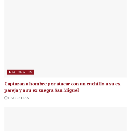
NACIONALES
Capturan a hombre por atacar con un cuchillo a su ex
pareja y a su ex suegra San Miguel
HACE 2 DÍAS