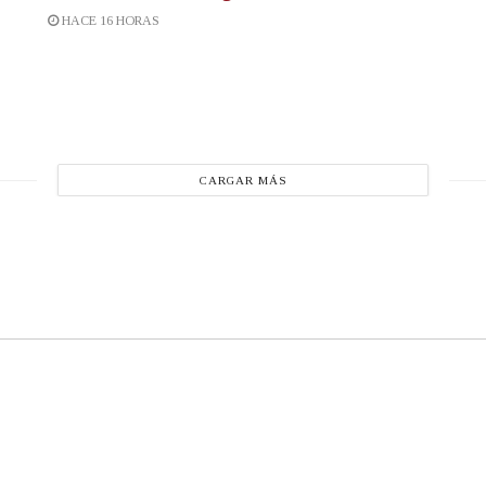
HACE 16 HORAS
CARGAR MÁS