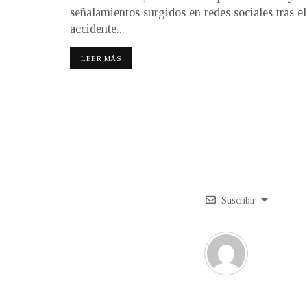
señalamientos surgidos en redes sociales tras el
accidente...
LEER MÁS
Suscribir