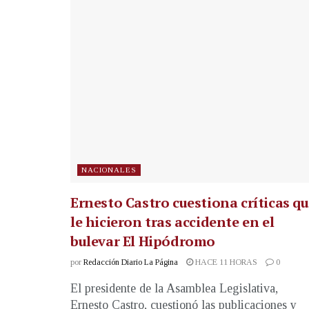
NACIONALES
Ernesto Castro cuestiona críticas q
le hicieron tras accidente en el
bulevar El Hipódromo
por
Redacción Diario La Página
HACE 11 HORAS
0
El presidente de la Asamblea Legislativa,
Ernesto Castro, cuestionó las publicaciones y