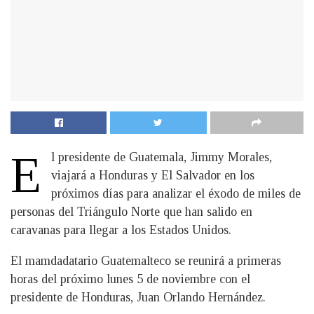
E
l presidente de Guatemala, Jimmy Morales,
viajará a Honduras y El Salvador en los
próximos días para analizar el éxodo de miles de
personas del Triángulo Norte que han salido en
caravanas para llegar a los Estados Unidos.
El mamdadatario Guatemalteco se reunirá a primeras
horas del próximo lunes 5 de noviembre con el
presidente de Honduras, Juan Orlando Hernández.