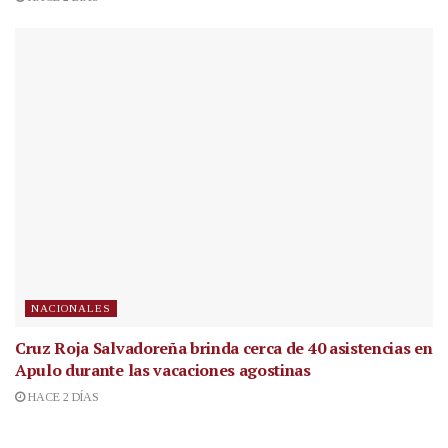
NACIONALES
Cruz Roja Salvadoreña brinda cerca de 40 asistencias en
Apulo durante las vacaciones agostinas
HACE 2 DÍAS