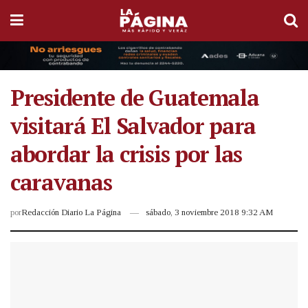
Presidente de Guatemala
visitará El Salvador para
abordar la crisis por las
caravanas
por
Redacción Diario La Página
sábado, 3 noviembre 2018 9:32 AM