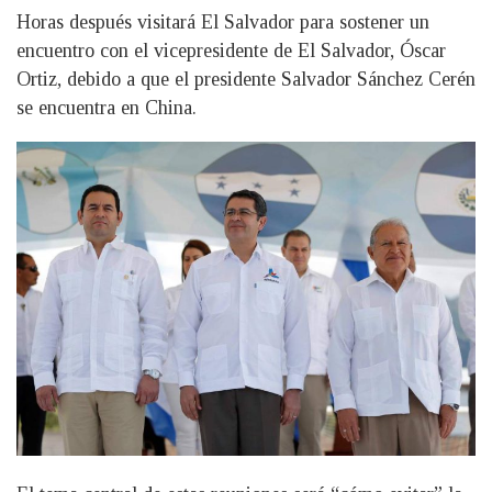
Horas después visitará El Salvador para sostener un
encuentro con el vicepresidente de El Salvador, Óscar
Ortiz, debido a que el presidente Salvador Sánchez Cerén
se encuentra en China.