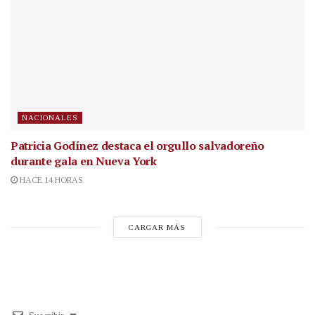
NACIONALES
Patricia Godínez destaca el orgullo salvadoreño
durante gala en Nueva York
HACE 14 HORAS
CARGAR MÁS