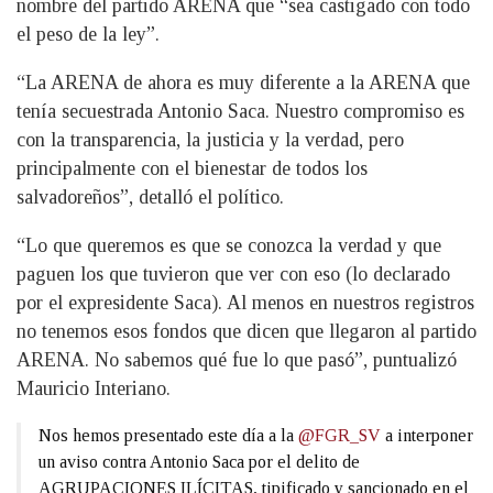
nombre del partido ARENA que “sea castigado con todo
el peso de la ley”.
“La ARENA de ahora es muy diferente a la ARENA que
tenía secuestrada Antonio Saca. Nuestro compromiso es
con la transparencia, la justicia y la verdad, pero
principalmente con el bienestar de todos los
salvadoreños”, detalló el político.
“Lo que queremos es que se conozca la verdad y que
paguen los que tuvieron que ver con eso (lo declarado
por el expresidente Saca). Al menos en nuestros registros
no tenemos esos fondos que dicen que llegaron al partido
ARENA. No sabemos qué fue lo que pasó”, puntualizó
Mauricio Interiano.
Nos hemos presentado este día a la
@FGR_SV
a interponer
un aviso contra Antonio Saca por el delito de
AGRUPACIONES ILÍCITAS, tipificado y sancionado en el