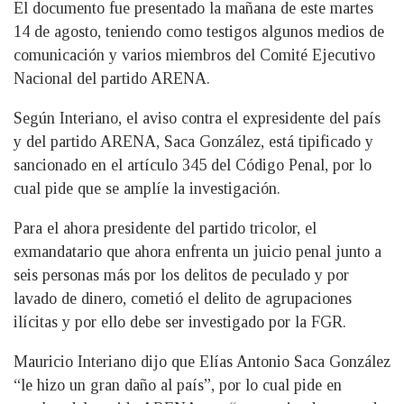
El documento fue presentado la mañana de este martes
14 de agosto, teniendo como testigos algunos medios de
comunicación y varios miembros del Comité Ejecutivo
Nacional del partido ARENA.
Según Interiano, el aviso contra el expresidente del país
y del partido ARENA, Saca González, está tipificado y
sancionado en el artículo 345 del Código Penal, por lo
cual pide que se amplíe la investigación.
Para el ahora presidente del partido tricolor, el
exmandatario que ahora enfrenta un juicio penal junto a
seis personas más por los delitos de peculado y por
lavado de dinero, cometió el delito de agrupaciones
ilícitas y por ello debe ser investigado por la FGR.
Mauricio Interiano dijo que Elías Antonio Saca González
“le hizo un gran daño al país”, por lo cual pide en