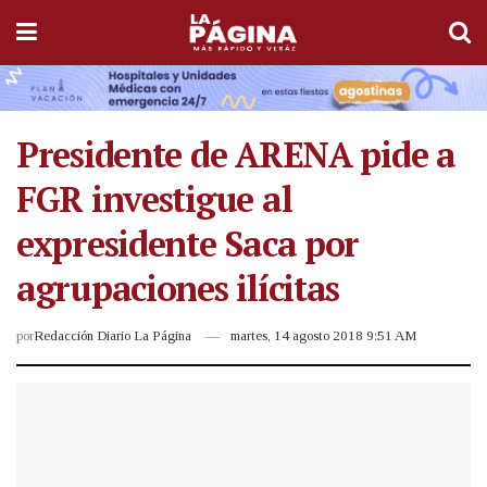
Presidente de ARENA pide a
FGR investigue al
expresidente Saca por
agrupaciones ilícitas
por
Redacción Diario La Página
martes, 14 agosto 2018 9:51 AM