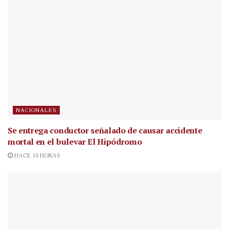
NACIONALES
Se entrega conductor señalado de causar accidente
mortal en el bulevar El Hipódromo
HACE 10 HORAS