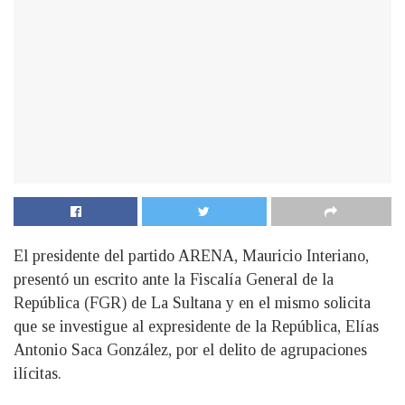
El presidente del partido ARENA, Mauricio Interiano,
presentó un escrito ante la Fiscalía General de la
República (FGR) de La Sultana y en el mismo solicita
que se investigue al expresidente de la República, Elías
Antonio Saca González, por el delito de agrupaciones
ilícitas.