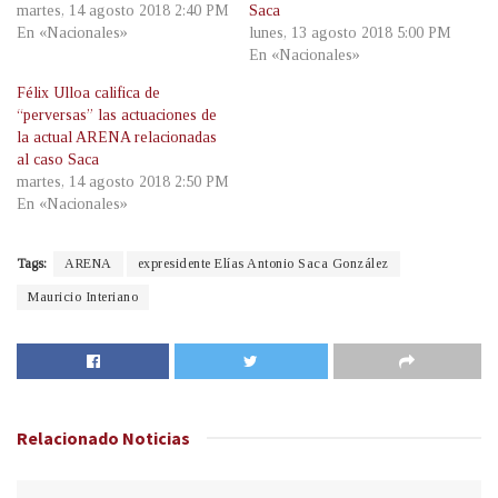
martes, 14 agosto 2018 2:40 PM
Saca
En «Nacionales»
lunes, 13 agosto 2018 5:00 PM
En «Nacionales»
Félix Ulloa califica de
“perversas” las actuaciones de
la actual ARENA relacionadas
al caso Saca
martes, 14 agosto 2018 2:50 PM
En «Nacionales»
Tags:
ARENA
expresidente Elías Antonio Saca González
Mauricio Interiano
Relacionado
Noticias