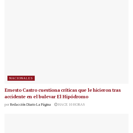
NACIONALES
Ernesto Castro cuestiona críticas que le hicieron tras
accidente en el bulevar El Hipódromo
por
Redacción Diario La Página
HACE 10 HORAS