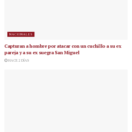
NACIONALES
Capturan a hombre por atacar con un cuchillo a su ex
pareja y a su ex suegra San Miguel
HACE 2 DÍAS