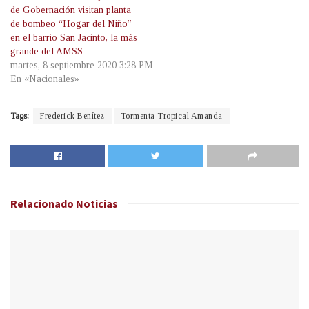
de Gobernación visitan planta
de bombeo “Hogar del Niño”
en el barrio San Jacinto, la más
grande del AMSS
martes, 8 septiembre 2020 3:28 PM
En «Nacionales»
Tags:
Frederick Benítez
Tormenta Tropical Amanda
Relacionado
Noticias