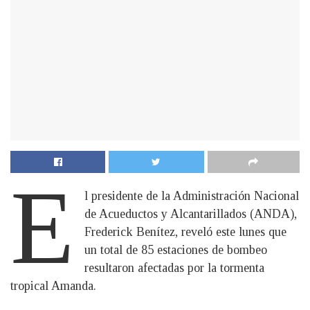
E
l presidente de la Administración Nacional
de Acueductos y Alcantarillados (ANDA),
Frederick Benítez, reveló este lunes que
un total de 85 estaciones de bombeo
resultaron afectadas por la tormenta
tropical Amanda.