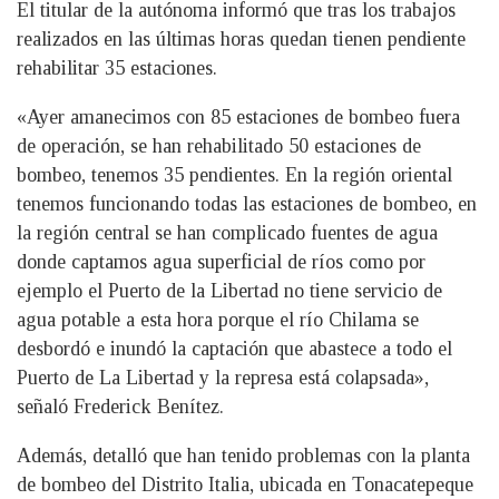
El titular de la autónoma informó que tras los trabajos
realizados en las últimas horas quedan tienen pendiente
rehabilitar 35 estaciones.
«Ayer amanecimos con 85 estaciones de bombeo fuera
de operación, se han rehabilitado 50 estaciones de
bombeo, tenemos 35 pendientes. En la región oriental
tenemos funcionando todas las estaciones de bombeo, en
la región central se han complicado fuentes de agua
donde captamos agua superficial de ríos como por
ejemplo el Puerto de la Libertad no tiene servicio de
agua potable a esta hora porque el río Chilama se
desbordó e inundó la captación que abastece a todo el
Puerto de La Libertad y la represa está colapsada»,
señaló Frederick Benítez.
Además, detalló que han tenido problemas con la planta
de bombeo del Distrito Italia, ubicada en Tonacatepeque