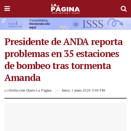
Presidente de ANDA reporta
problemas en 35 estaciones
de bombeo tras tormenta
Amanda
por
Redacción Diario La Página
lunes, 1 junio 2020 3:08 PM