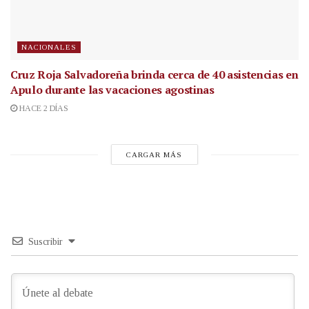
NACIONALES
Cruz Roja Salvadoreña brinda cerca de 40 asistencias en
Apulo durante las vacaciones agostinas
HACE 2 DÍAS
CARGAR MÁS
Suscribir