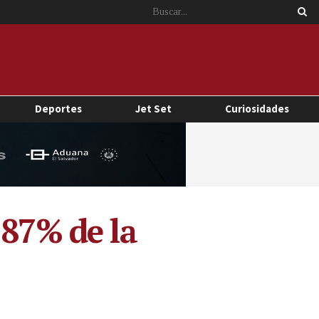
Deportes
Jet Set
Curiosidades
 87% de la