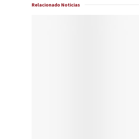
Relacionado
Noticias