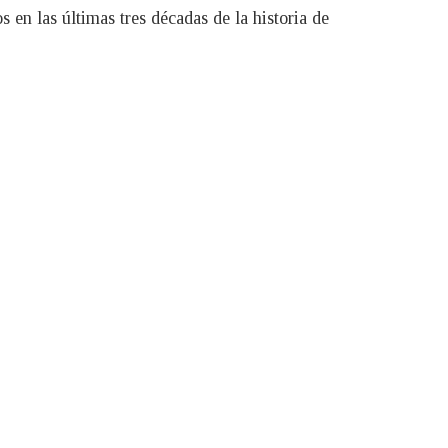
 en las últimas tres décadas de la historia de