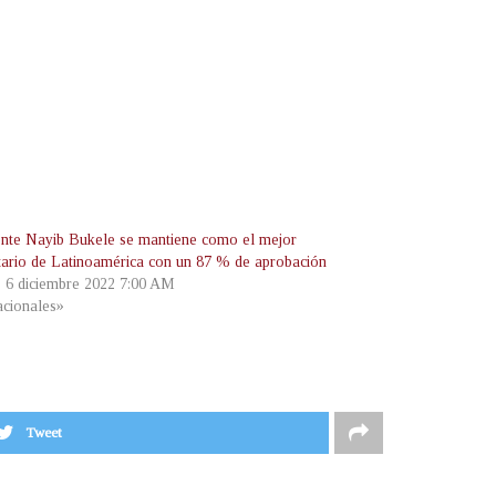
ente Nayib Bukele se mantiene como el mejor
ario de Latinoamérica con un 87 % de aprobación
, 6 diciembre 2022 7:00 AM
cionales»
Tweet