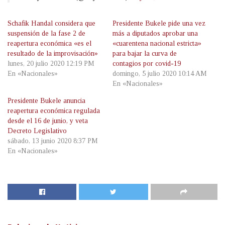
Schafik Handal considera que
Presidente Bukele pide una vez
suspensión de la fase 2 de
más a diputados aprobar una
reapertura económica «es el
«cuarentena nacional estricta»
resultado de la improvisación»
para bajar la curva de
lunes, 20 julio 2020 12:19 PM
contagios por covid-19
En «Nacionales»
domingo, 5 julio 2020 10:14 AM
En «Nacionales»
Presidente Bukele anuncia
reapertura económica regulada
desde el 16 de junio, y veta
Decreto Legislativo
sábado, 13 junio 2020 8:37 PM
En «Nacionales»