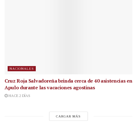
NACIONALES
Cruz Roja Salvadoreña brinda cerca de 40 asistencias en
Apulo durante las vacaciones agostinas
HACE 2 DÍAS
CARGAR MÁS