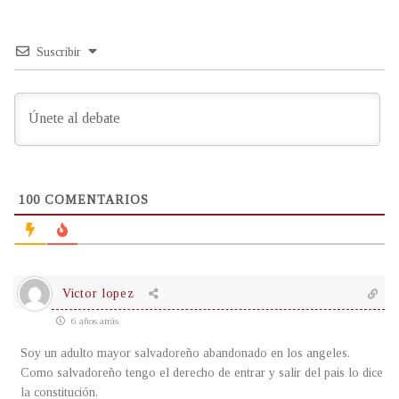
Suscribir
100
COMENTARIOS
Victor lopez
6 años atrás
Soy un adulto mayor salvadoreño abandonado en los angeles.
Como salvadoreño tengo el derecho de entrar y salir del pais lo dice
la constitución.