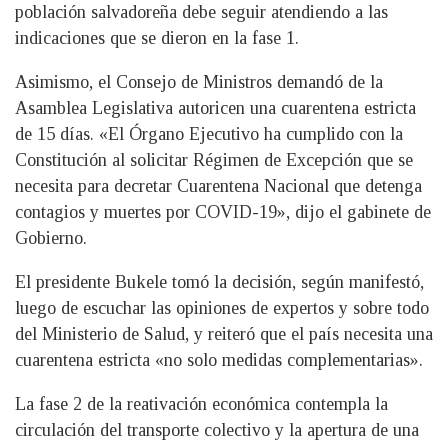
población salvadoreña debe seguir atendiendo a las
indicaciones que se dieron en la fase 1.
Asimismo, el Consejo de Ministros demandó de la
Asamblea Legislativa autoricen una cuarentena estricta
de 15 días. «El Órgano Ejecutivo ha cumplido con la
Constitución al solicitar Régimen de Excepción que se
necesita para decretar Cuarentena Nacional que detenga
contagios y muertes por COVID-19», dijo el gabinete de
Gobierno.
El presidente Bukele tomó la decisión, según manifestó,
luego de escuchar las opiniones de expertos y sobre todo
del Ministerio de Salud, y reiteró que el país necesita una
cuarentena estricta «no solo medidas complementarias».
La fase 2 de la reativación económica contempla la
circulación del transporte colectivo y la apertura de una