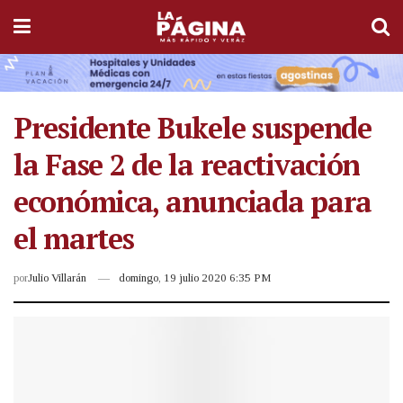
Presidente Bukele suspende
la Fase 2 de la reactivación
económica, anunciada para
el martes
por
Julio Villarán
domingo, 19 julio 2020 6:35 PM