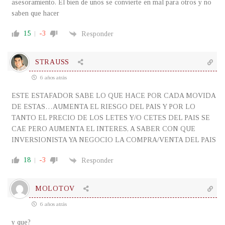
asesoramiento. El bien de unos se convierte en mal para otros y no
saben que hacer
15
-3
Responder
STRAUSS
6 años atrás
ESTE ESTAFADOR SABE LO QUE HACE POR CADA MOVIDA
DE ESTAS…AUMENTA EL RIESGO DEL PAIS Y POR LO
TANTO EL PRECIO DE LOS LETES Y/O CETES DEL PAIS SE
CAE PERO AUMENTA EL INTERES, A SABER CON QUE
INVERSIONISTA YA NEGOCIO LA COMPRA/VENTA DEL PAIS
18
-3
Responder
MOLOTOV
6 años atrás
y que?