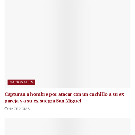
NACIONALES
Capturan a hombre por atacar con un cuchillo a su ex
pareja y a su ex suegra San Miguel
HACE 2 DÍAS