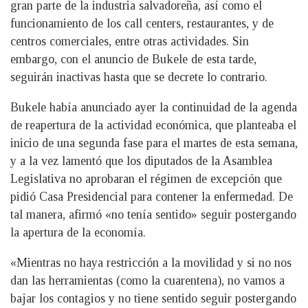
gran parte de la industria salvadoreña, así como el
funcionamiento de los call centers, restaurantes, y de
centros comerciales, entre otras actividades. Sin
embargo, con el anuncio de Bukele de esta tarde,
seguirán inactivas hasta que se decrete lo contrario.
Bukele había anunciado ayer la continuidad de la agenda
de reapertura de la actividad económica, que planteaba el
inicio de una segunda fase para el martes de esta semana,
y a la vez lamentó que los diputados de la Asamblea
Legislativa no aprobaran el régimen de excepción que
pidió Casa Presidencial para contener la enfermedad. De
tal manera, afirmó «no tenía sentido» seguir postergando
la apertura de la economía.
«Mientras no haya restricción a la movilidad y si no nos
dan las herramientas (como la cuarentena), no vamos a
bajar los contagios y no tiene sentido seguir postergando