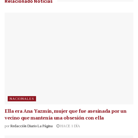
Relacionado
Noticias
NACIONALES
Ella era Ana Yazmín, mujer que fue asesinada por un
vecino que mantenía una obsesión con ella
por
Redacción Diario La Página
HACE 1 DÍA