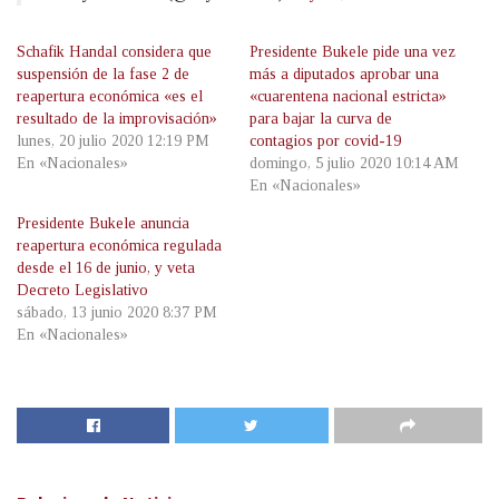
Schafik Handal considera que
Presidente Bukele pide una vez
suspensión de la fase 2 de
más a diputados aprobar una
reapertura económica «es el
«cuarentena nacional estricta»
resultado de la improvisación»
para bajar la curva de
lunes, 20 julio 2020 12:19 PM
contagios por covid-19
En «Nacionales»
domingo, 5 julio 2020 10:14 AM
En «Nacionales»
Presidente Bukele anuncia
reapertura económica regulada
desde el 16 de junio, y veta
Decreto Legislativo
sábado, 13 junio 2020 8:37 PM
En «Nacionales»