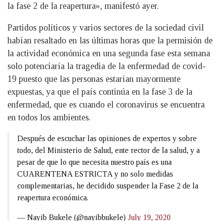
la fase 2 de la reapertura», manifestó ayer.
Partidos políticos y varios sectores de la sociedad civil
habían resaltado en las últimas horas que la permisión de
la actividad económica en una segunda fase esta semana
solo potenciaría la tragedia de la enfermedad de covid-
19 puesto que las personas estarían mayormente
expuestas, ya que el país continúa en la fase 3 de la
enfermedad, que es cuando el coronavirus se encuentra
en todos los ambientes.
Después de escuchar las opiniones de expertos y sobre
todo, del Ministerio de Salud, ente rector de la salud, y a
pesar de que lo que necesita nuestro país es una
CUARENTENA ESTRICTA y no solo medidas
complementarias, he decidido suspender la Fase 2 de la
reapertura económica.
— Nayib Bukele (@nayibbukele)
July 19, 2020