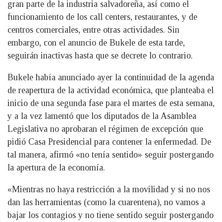
gran parte de la industria salvadoreña, así como el
funcionamiento de los call centers, restaurantes, y de
centros comerciales, entre otras actividades. Sin
embargo, con el anuncio de Bukele de esta tarde,
seguirán inactivas hasta que se decrete lo contrario.
Bukele había anunciado ayer la continuidad de la agenda
de reapertura de la actividad económica, que planteaba el
inicio de una segunda fase para el martes de esta semana,
y a la vez lamentó que los diputados de la Asamblea
Legislativa no aprobaran el régimen de excepción que
pidió Casa Presidencial para contener la enfermedad. De
tal manera, afirmó «no tenía sentido» seguir postergando
la apertura de la economía.
«Mientras no haya restricción a la movilidad y si no nos
dan las herramientas (como la cuarentena), no vamos a
bajar los contagios y no tiene sentido seguir postergando