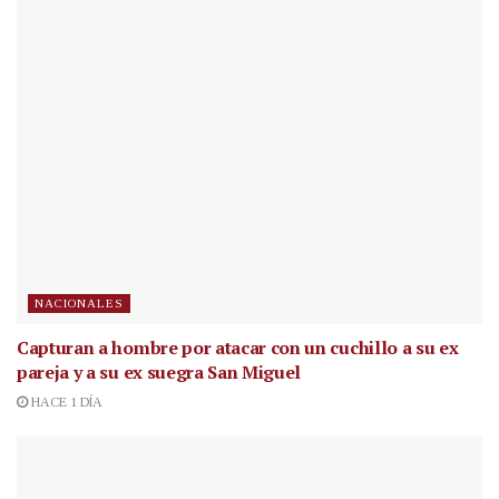
NACIONALES
Capturan a hombre por atacar con un cuchillo a su ex
pareja y a su ex suegra San Miguel
HACE 1 DÍA