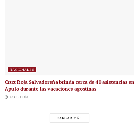
NACIONALES
Cruz Roja Salvadoreña brinda cerca de 40 asistencias en
Apulo durante las vacaciones agostinas
HACE 1 DÍA
CARGAR MÁS