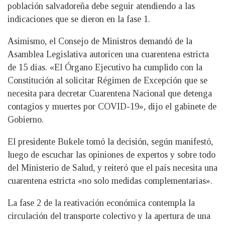
población salvadoreña debe seguir atendiendo a las
indicaciones que se dieron en la fase 1.
Asimismo, el Consejo de Ministros demandó de la
Asamblea Legislativa autoricen una cuarentena estricta
de 15 días. «El Órgano Ejecutivo ha cumplido con la
Constitución al solicitar Régimen de Excepción que se
necesita para decretar Cuarentena Nacional que detenga
contagios y muertes por COVID-19», dijo el gabinete de
Gobierno.
El presidente Bukele tomó la decisión, según manifestó,
luego de escuchar las opiniones de expertos y sobre todo
del Ministerio de Salud, y reiteró que el país necesita una
cuarentena estricta «no solo medidas complementarias».
La fase 2 de la reativación económica contempla la
circulación del transporte colectivo y la apertura de una