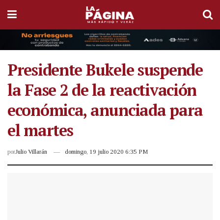
Presidente Bukele suspende
la Fase 2 de la reactivación
económica, anunciada para
el martes
por
Julio Villarán
domingo, 19 julio 2020 6:35 PM