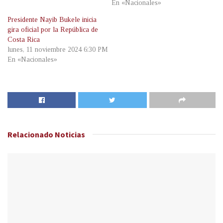
En «Nacionales»
Presidente Nayib Bukele inicia
gira oficial por la República de
Costa Rica
lunes, 11 noviembre 2024 6:30 PM
En «Nacionales»
Relacionado
Noticias