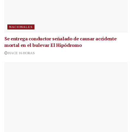
NACIONALES
Se entrega conductor señalado de causar accidente
mortal en el bulevar El Hipódromo
HACE 16 HORAS