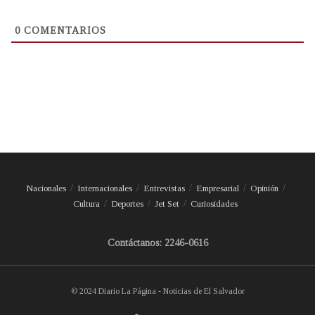
0
COMENTARIOS
Nacionales
Internacionales
Entrevistas
Empresarial
Opinión
Cultura
Deportes
Jet Set
Curiosidades
Contáctanos: 2246-0616
© 2024 Diario La Página - Noticias de El Salvador