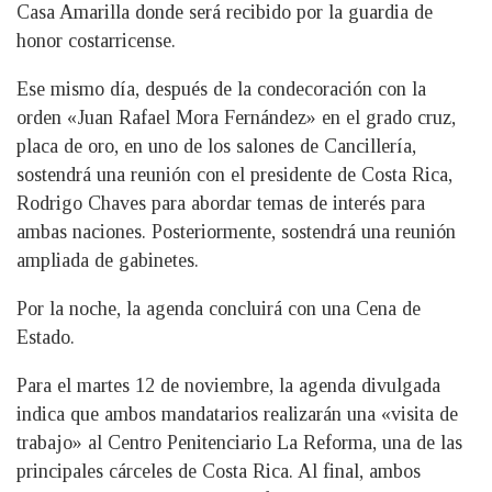
Casa Amarilla donde será recibido por la guardia de
honor costarricense.
Ese mismo día, después de la condecoración con la
orden «Juan Rafael Mora Fernández» en el grado cruz,
placa de oro, en uno de los salones de Cancillería,
sostendrá una reunión con el presidente de Costa Rica,
Rodrigo Chaves para abordar temas de interés para
ambas naciones. Posteriormente, sostendrá una reunión
ampliada de gabinetes.
Por la noche, la agenda concluirá con una Cena de
Estado.
Para el martes 12 de noviembre, la agenda divulgada
indica que ambos mandatarios realizarán una «visita de
trabajo» al Centro Penitenciario La Reforma, una de las
principales cárceles de Costa Rica. Al final, ambos