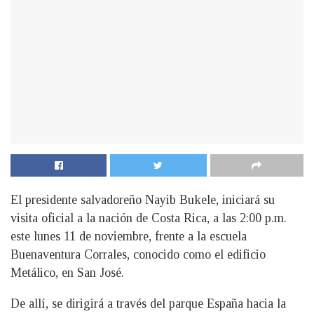
El presidente salvadoreño Nayib Bukele, iniciará su
visita oficial a la nación de Costa Rica, a las 2:00 p.m.
este lunes 11 de noviembre, frente a la escuela
Buenaventura Corrales, conocido como el edificio
Metálico, en San José.
De allí, se dirigirá a través del parque España hacia la