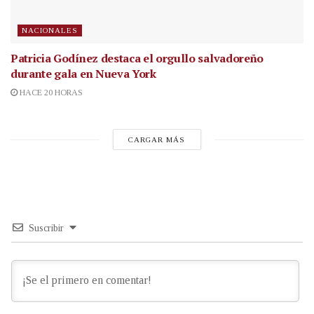
NACIONALES
Patricia Godínez destaca el orgullo salvadoreño
durante gala en Nueva York
HACE 20 HORAS
CARGAR MÁS
Suscribir