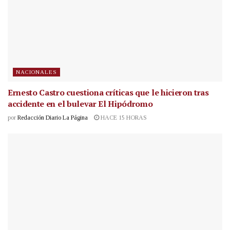
NACIONALES
Ernesto Castro cuestiona críticas que le hicieron tras
accidente en el bulevar El Hipódromo
por
Redacción Diario La Página
HACE 15 HORAS