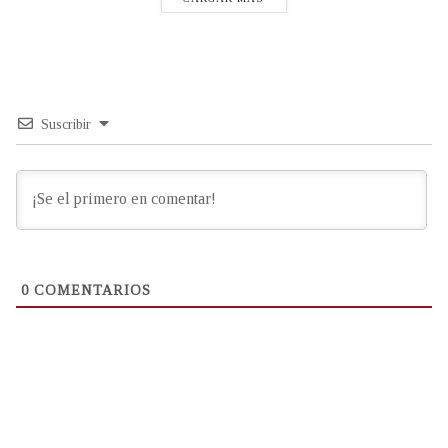
Suscribir
0
COMENTARIOS