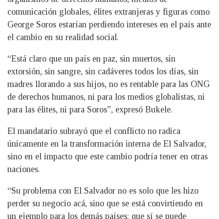
comunicación globales, élites extranjeras y figuras como
George Soros estarían perdiendo intereses en el país ante
el cambio en su realidad social.
“Está claro que un país en paz, sin muertos, sin
extorsión, sin sangre, sin cadáveres todos los días, sin
madres llorando a sus hijos, no es rentable para las ONG
de derechos humanos, ni para los medios globalistas, ni
para las élites, ni para Soros”, expresó Bukele.
El mandatario subrayó que el conflicto no radica
únicamente en la transformación interna de El Salvador,
sino en el impacto que este cambio podría tener en otras
naciones.
“Su problema con El Salvador no es solo que les hizo
perder su negocio acá, sino que se está convirtiendo en
un ejemplo para los demás países: que sí se puede