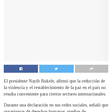
El presidente Nayib Bukele, afirmó que la reducción de
la violencia y el restablecimiento de la paz en el país no
resulta conveniente para ciertos sectores internacionales.
Durante una declaración en sus redes sociales, señaló que
organismos de derechos humanos, medios de