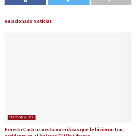
Relacionado
Noticias
NACIONALES
Ernesto Castro cuestiona críticas que le hicieron tras