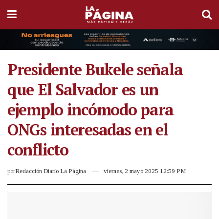
Presidente Bukele señala
que El Salvador es un
ejemplo incómodo para
ONGs interesadas en el
conflicto
por
Redacción Diario La Página
viernes, 2 mayo 2025 12:59 PM