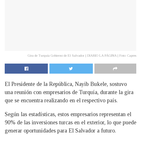
Gira de Turquía Gobierno de El Salvador | DIARIO LA PÁGINA | Foto: Capres
El Presidente de la República, Nayib Bukele, sostuvo
una reunión con empresarios de Turquía, durante la gira
que se encuentra realizando en el respectivo país.
Según las estadísticas, estos empresarios representan el
90% de las inversiones turcas en el exterior, lo que puede
generar oportunidades para El Salvador a futuro.