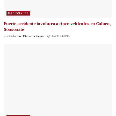
NACIONALES
Fuerte accidente involucra a cinco vehículos en Caluco,
Sonsonate
por
Redacción Diario La Página
HACE 4 MINS