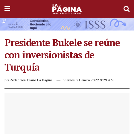
Presidente Bukele se reúne
con inversionistas de
Turquía
por
Redacción Diario La Página
viernes, 21 enero 2022 9:29 AM