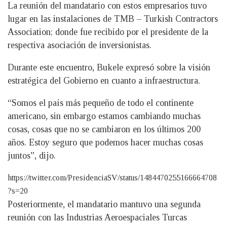
La reunión del mandatario con estos empresarios tuvo
lugar en las instalaciones de TMB – Turkish Contractors
Association; donde fue recibido por el presidente de la
respectiva asociación de inversionistas.
Durante este encuentro, Bukele expresó sobre la visión
estratégica del Gobierno en cuanto a infraestructura.
“Somos el país más pequeño de todo el continente
americano, sin embargo estamos cambiando muchas
cosas, cosas que no se cambiaron en los últimos 200
años. Estoy seguro que podemos hacer muchas cosas
juntos”, dijo.
https://twitter.com/PresidenciaSV/status/1484470255166664708
?s=20
Posteriormente, el mandatario mantuvo una segunda
reunión con las Industrias Aeroespaciales Turcas