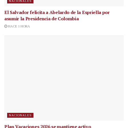
NACIONALES
El Salvador felicita a Abelardo de la Espriella por
asumir la Presidencia de Colombia
HACE 1 HORA
NACIONALES
Plan Vacaciones 2026 se mantiene activo