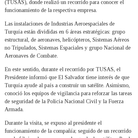
(TUSAS), donde realizó un recorrido para conocer el
funcionamiento de la respectiva empresa.
Las instalaciones de Industrias Aeroespaciales de
Turquía están divididas en 6 áreas estratégicas: grupo
estructural, de aeronaves, helicópteros, Sistemas Aéreos
no Tripulados, Sistemas Espaciales y grupo Nacional de
Aeronaves de Combate.
En este sentido, durante el recorrido por TUSAS, el
Presidente informó que El Salvador tiene interés de que
Turquía ayude al país a construir un satélite. Asimismo,
conoció los equipos de vigilancia para reforzar las tareas
de seguridad de la Policía Nacional Civil y la Fuerza
Armada.
Durante la visita, se expuso al presidente el
funcionamiento de la compañía; seguido de un recorrido