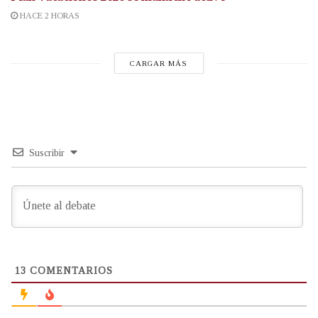
HACE 2 HORAS
CARGAR MÁS
Suscribir
13
COMENTARIOS