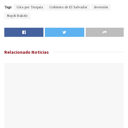
Tags:
Gira por Turquía
Gobierno de El Salvador
Inversión
Nayib Bukele
Relacionado
Noticias