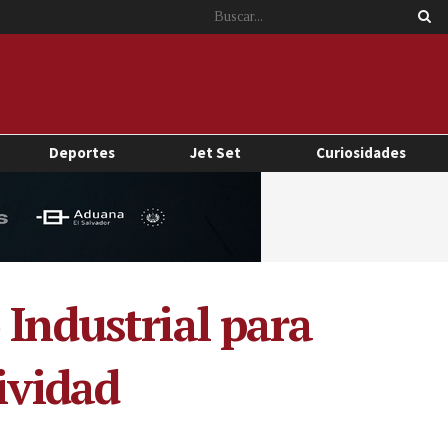
Deportes
Jet Set
Curiosidades
 Industrial para
ividad