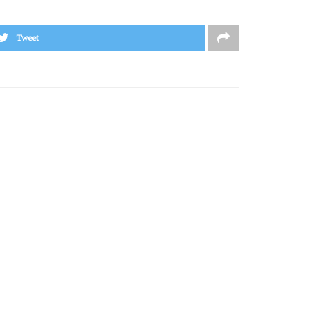
Tweet