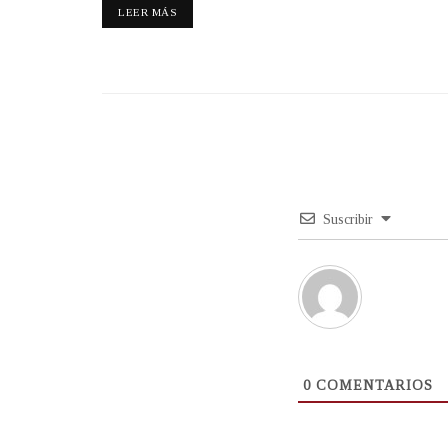
LEER MÁS
Suscribir
0
COMENTARIOS