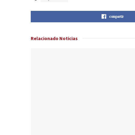
compartir
Relacionado
Noticias