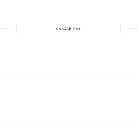
CARGAR MÁS