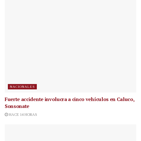
NACIONALES
Fuerte accidente involucra a cinco vehículos en Caluco,
Sonsonate
HACE 14 HORAS