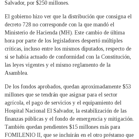
Salvador, por $250 millones.
El gobierno hizo ver que la distribución que consigna el
decreto 728 no corresponde con la que mandó el
Ministerio de Hacienda (MH). Este cambio de última
hora por parte de los legisladores despertó múltiples
críticas, incluso entre los mismos diputados, respecto de
si se había actuado de conformidad con la Constitución,
las leyes vigentes y el mismo reglamento de la
Asamblea.
De los fondos aprobados, quedan aproximadamente $53
millones que se tendrán que asignar para el sector
agrícola, el pago de servicios y el equipamiento del
Hospital Nacional El Salvador, la estabilización de las
finanzas públicas y el fondo de emergencia y mitigación.
También quedan pendientes $15 millones más para
FOMILENIO II, que se incluirán en el otro préstamo que