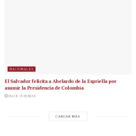
NACIONALES
El Salvador felicita a Abelardo de la Espriella por
asumir la Presidencia de Colombia
HACE 15 HORAS
CARGAR MÁS