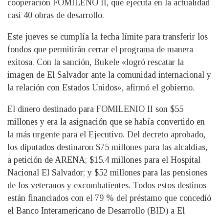
cooperación FOMILENO II, que ejecuta en la actualidad
casi 40 obras de desarrollo.
Este jueves se cumplía la fecha límite para transferir los
fondos que permitirán cerrar el programa de manera
exitosa. Con la sanción, Bukele «logró rescatar la
imagen de El Salvador ante la comunidad internacional y
la relación con Estados Unidos», afirmó el gobierno.
El dinero destinado para FOMILENIO II son $55
millones y era la asignación que se había convertido en
la más urgente para el Ejecutivo. Del decreto aprobado,
los diputados destinaron $75 millones para las alcaldías,
a petición de ARENA; $15.4 millones para el Hospital
Nacional El Salvador; y $52 millones para las pensiones
de los veteranos y excombatientes. Todos estos destinos
están financiados con el 79 % del préstamo que concedió
el Banco Interamericano de Desarrollo (BID) a El