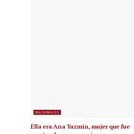
NACIONALES
Ella era Ana Yazmín, mujer que fue