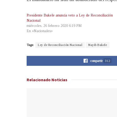
Presidente Bukele anuncia veto a Ley de Reconciliación
Nacional
miércoles, 26 febrero 2020 6:19 PM
En «Nacionales»
Tags:
Ley de Reconciliación Nacional
Nayib Bukele
compartir
312
Relacionado
Noticias