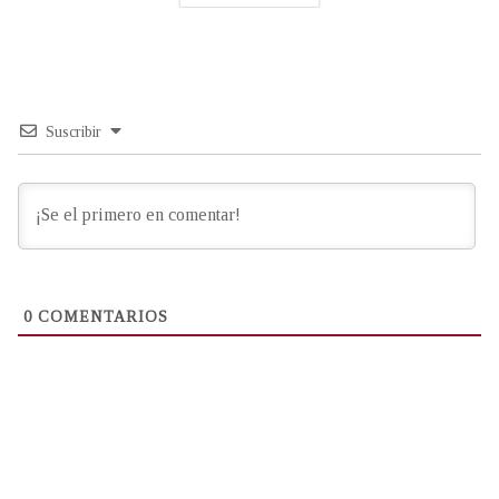
Suscribir
0
COMENTARIOS