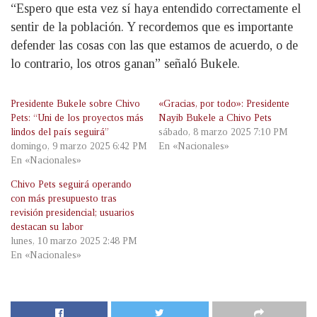
“Espero que esta vez sí haya entendido correctamente el
sentir de la población. Y recordemos que es importante
defender las cosas con las que estamos de acuerdo, o de
lo contrario, los otros ganan” señaló Bukele.
Presidente Bukele sobre Chivo
«Gracias, por todo»: Presidente
Pets: “Uni de los proyectos más
Nayib Bukele a Chivo Pets
lindos del país seguirá”
sábado, 8 marzo 2025 7:10 PM
domingo, 9 marzo 2025 6:42 PM
En «Nacionales»
En «Nacionales»
Chivo Pets seguirá operando
con más presupuesto tras
revisión presidencial; usuarios
destacan su labor
lunes, 10 marzo 2025 2:48 PM
En «Nacionales»