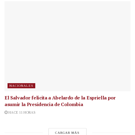
NACIONALES
El Salvador felicita a Abelardo de la Espriella por
asumir la Presidencia de Colombia
HACE 11 HORAS
CARGAR MÁS