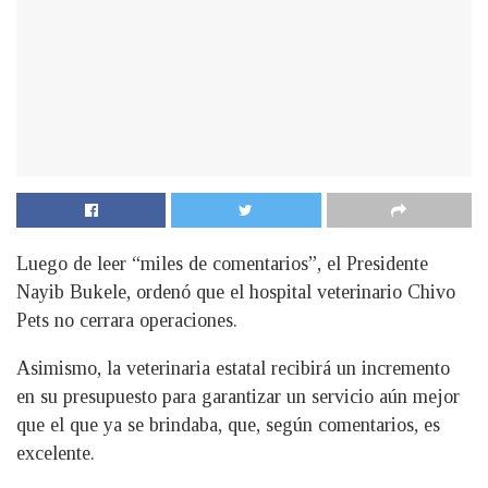
Luego de leer “miles de comentarios”, el Presidente
Nayib Bukele, ordenó que el hospital veterinario Chivo
Pets no cerrara operaciones.
Asimismo, la veterinaria estatal recibirá un incremento
en su presupuesto para garantizar un servicio aún mejor
que el que ya se brindaba, que, según comentarios, es
excelente.