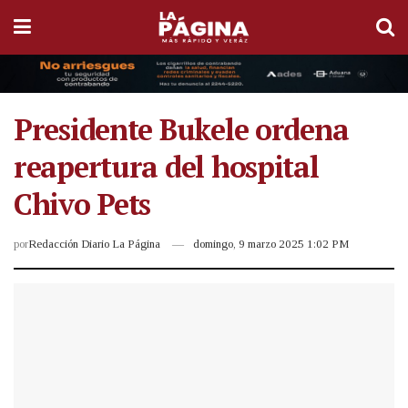
Presidente Bukele ordena
reapertura del hospital
Chivo Pets
por
Redacción Diario La Página
domingo, 9 marzo 2025 1:02 PM