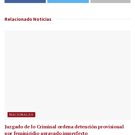
Relacionado
Noticias
NACIONALES
Juzgado de lo Criminal ordena detención provisional
por feminicidio agravado imperfecto