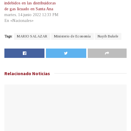
indebidos en las distribuidoras
de gas licuado en Santa Ana
martes, 14 junio 2022 12:33 PM
En «Nacionales»
Tags:
MARIO SALAZAR
Ministerio de Economía
Nayib Bukele
Relacionado
Noticias