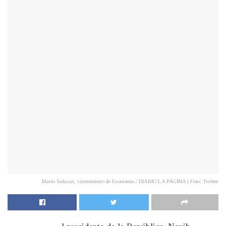
Mario Salazar, viceministro de Economía./ DIARIO LA PÁGINA | Foto: Twitter