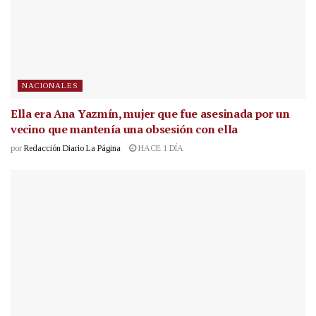
NACIONALES
Ella era Ana Yazmín, mujer que fue asesinada por un
vecino que mantenía una obsesión con ella
por
Redacción Diario La Página
HACE 1 DÍA