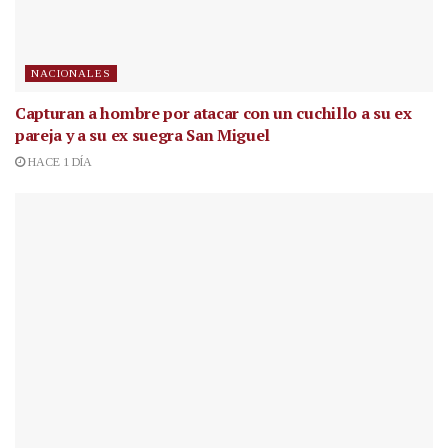
NACIONALES
Capturan a hombre por atacar con un cuchillo a su ex
pareja y a su ex suegra San Miguel
HACE 1 DÍA