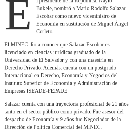
E
l presidente de la República, Nayib
Bukele, nombró a Mario Rodolfo Salazar
Escobar como nuevo viceministro de
Economía en sustitución de Miguel Ángel
Corleto.
El MINEC dio a conocer que Salazar Escobar es
licenciado en ciencias jurídicas graduado de la
Universidad de El Salvador y con una maestría en
Derecho Privado. Además, cuenta con un postgrado
Internacional en Derecho, Economía y Negocios del
Instituto Superior de Economía y Administración de
Empresas ISEADE-FEPADE.
Salazar cuenta con una trayectoria profesional de 21 años
tanto en el sector público como privado. Fue asesor del
despacho de Economía y 9 años fue Negociador de la
Dirección de Política Comercial del MINEC.