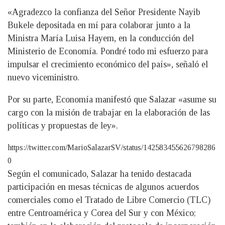
«Agradezco la confianza del Señor Presidente Nayib
Bukele depositada en mí para colaborar junto a la
Ministra María Luisa Hayem, en la conducción del
Ministerio de Economía. Pondré todo mi esfuerzo para
impulsar el crecimiento económico del país», señaló el
nuevo viceministro.
Por su parte, Economía manifestó que Salazar «asume su
cargo con la misión de trabajar en la elaboración de las
políticas y propuestas de ley».
https://twitter.com/MarioSalazarSV/status/142583455626798286
0
Según el comunicado, Salazar ha tenido destacada
participación en mesas técnicas de algunos acuerdos
comerciales como el Tratado de Libre Comercio (TLC)
entre Centroamérica y Corea del Sur y con México;