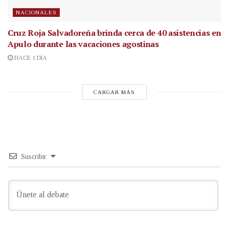
NACIONALES
Cruz Roja Salvadoreña brinda cerca de 40 asistencias en
Apulo durante las vacaciones agostinas
HACE 1 DÍA
CARGAR MÁS
Suscribir