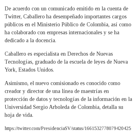
De acuerdo con un comunicado emitido en la cuenta de
Twitter, Caballero ha desempeñado importantes cargos
públicos en el Ministerio Público de Colombia, así como
ha colaborado con empresas internacionales y se ha
dedicado a la docencia.
Caballero es especialista en Derechos de Nuevas
Tecnologías, graduado de la escuela de leyes de Nueva
York, Estados Unidos.
Asimismo, el nuevo comisionado es conocido como
creador y director de una línea de maestrías en
protección de datos y tecnologías de la información en la
Universidad Sergio Arboleda de Colombia, detalla su
hoja de vida.
https://twitter.com/PresidenciaSV/status/1661532778079420425