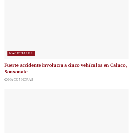
NACIONALES
Fuerte accidente involucra a cinco vehículos en Caluco,
Sonsonate
HACE 5 HORAS