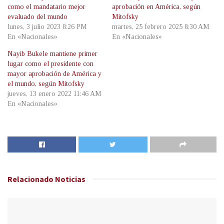
como el mandatario mejor
aprobación en América, según
evaluado del mundo
Mitofsky
lunes, 3 julio 2023 8:26 PM
martes, 25 febrero 2025 8:30 AM
En «Nacionales»
En «Nacionales»
Nayib Bukele mantiene primer
lugar como el presidente con
mayor aprobación de América y
el mundo, según Mitofsky
jueves, 13 enero 2022 11:46 AM
En «Nacionales»
Relacionado
Noticias