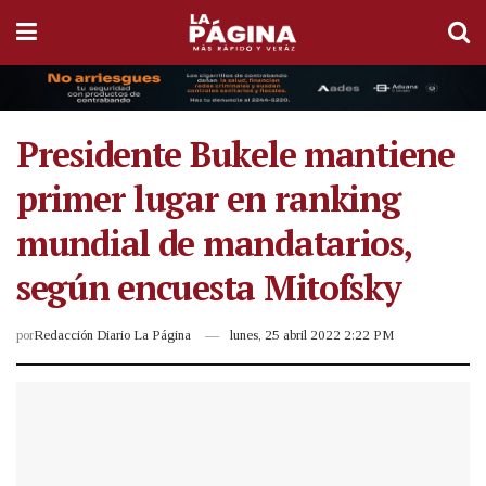
Presidente Bukele mantiene
primer lugar en ranking
mundial de mandatarios,
según encuesta Mitofsky
por
Redacción Diario La Página
lunes, 25 abril 2022 2:22 PM