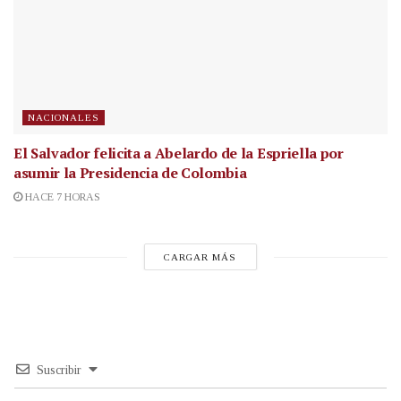
NACIONALES
El Salvador felicita a Abelardo de la Espriella por
asumir la Presidencia de Colombia
HACE 7 HORAS
CARGAR MÁS
Suscribir