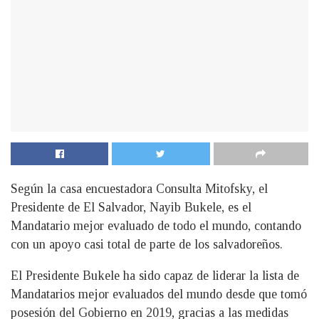
Según la casa encuestadora Consulta Mitofsky, el
Presidente de El Salvador, Nayib Bukele, es el
Mandatario mejor evaluado de todo el mundo, contando
con un apoyo casi total de parte de los salvadoreños.
El Presidente Bukele ha sido capaz de liderar la lista de
Mandatarios mejor evaluados del mundo desde que tomó
posesión del Gobierno en 2019, gracias a las medidas