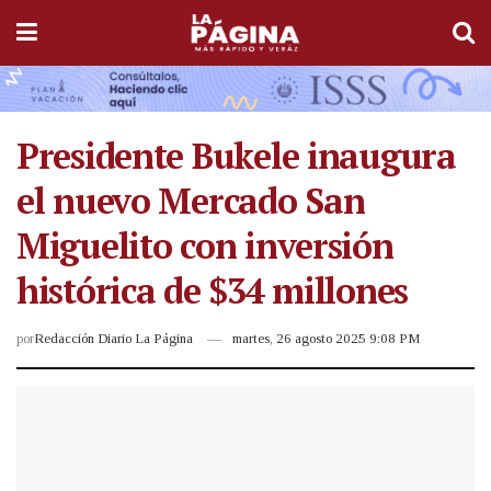
Presidente Bukele inaugura
el nuevo Mercado San
Miguelito con inversión
histórica de $34 millones
por
Redacción Diario La Página
martes, 26 agosto 2025 9:08 PM