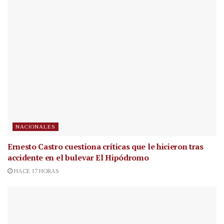
NACIONALES
Ernesto Castro cuestiona críticas que le hicieron tras
accidente en el bulevar El Hipódromo
HACE 17 HORAS