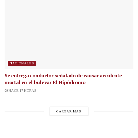
NACIONALES
Se entrega conductor señalado de causar accidente
mortal en el bulevar El Hipódromo
HACE 17 HORAS
CARGAR MÁS