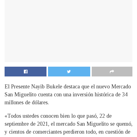
El Presente Nayib Bukele destaca que el nuevo Mercado
San Miguelito cuenta con una inversión histórica de 34
millones de dólares.
«Todos ustedes conocen bien lo que pasó, 22 de
septiembre de 2021, el mercado San Miguelito se quemó,
y cientos de comerciantes perdieron todo, en cuestión de