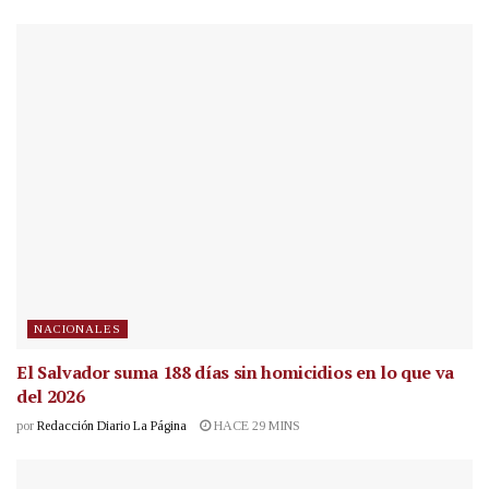
NACIONALES
El Salvador suma 188 días sin homicidios en lo que va
del 2026
por
Redacción Diario La Página
HACE 29 MINS