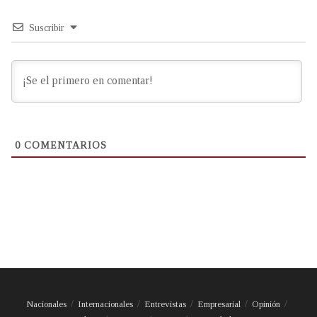
Suscribir
0
COMENTARIOS
Nacionales
Internacionales
Entrevistas
Empresarial
Opinión