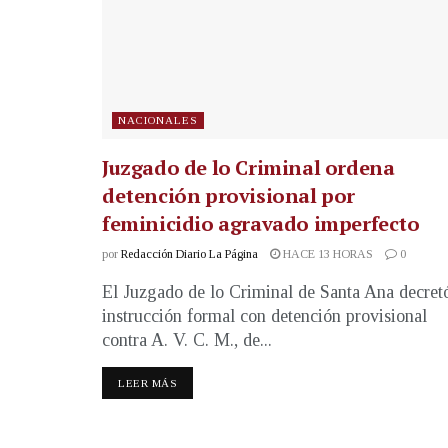
NACIONALES
Juzgado de lo Criminal ordena
detención provisional por
feminicidio agravado imperfecto
por
Redacción Diario La Página
HACE 13 HORAS
0
El Juzgado de lo Criminal de Santa Ana decret
instrucción formal con detención provisional
contra A. V. C. M., de...
LEER MÁS