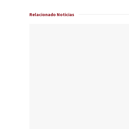
Relacionado
Noticias