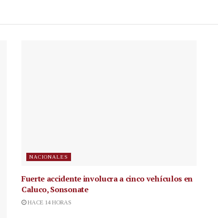
NACIONALES
Fuerte accidente involucra a cinco vehículos en
Caluco, Sonsonate
HACE 14 HORAS