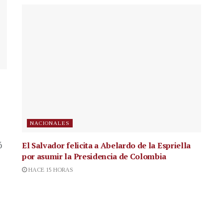
NACIONALES
El Salvador felicita a Abelardo de la Espriella
ó
por asumir la Presidencia de Colombia
HACE 15 HORAS