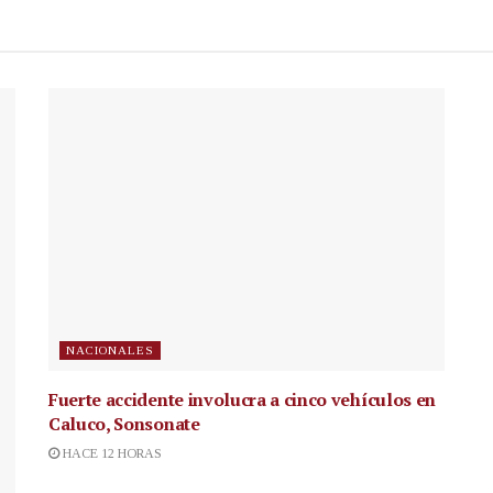
NACIONALES
Fuerte accidente involucra a cinco vehículos en
Caluco, Sonsonate
HACE 12 HORAS