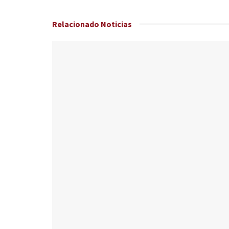
Relacionado
Noticias