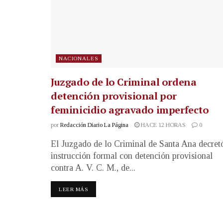
NACIONALES
Juzgado de lo Criminal ordena
detención provisional por
feminicidio agravado imperfecto
por
Redacción Diario La Página
HACE 12 HORAS
0
El Juzgado de lo Criminal de Santa Ana decret
instrucción formal con detención provisional
contra A. V. C. M., de...
LEER MÁS