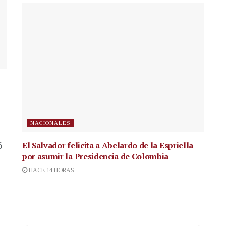
NACIONALES
El Salvador felicita a Abelardo de la Espriella
ó
por asumir la Presidencia de Colombia
HACE 14 HORAS