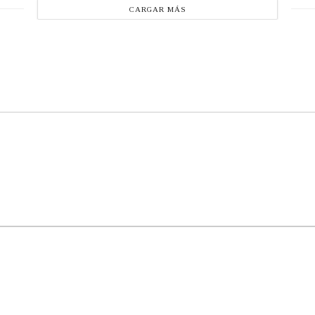
CARGAR MÁS