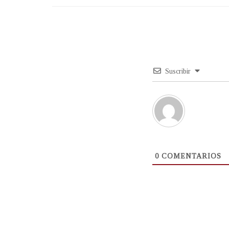
Suscribir
0
COMENTARIOS