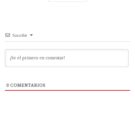
Suscribir
0
COMENTARIOS