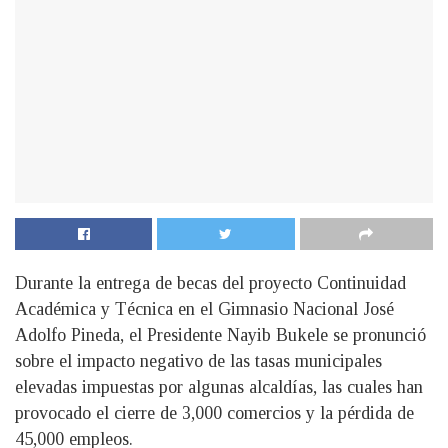
Durante la entrega de becas del proyecto Continuidad
Académica y Técnica en el Gimnasio Nacional José
Adolfo Pineda, el Presidente Nayib Bukele se pronunció
sobre el impacto negativo de las tasas municipales
elevadas impuestas por algunas alcaldías, las cuales han
provocado el cierre de 3,000 comercios y la pérdida de
45,000 empleos.