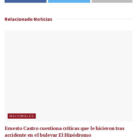
Relacionado
Noticias
NACIONALES
Ernesto Castro cuestiona críticas que le hicieron tras
accidente en el bulevar El Hipódromo