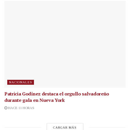
NACIONALES
Patricia Godínez destaca el orgullo salvadoreño
durante gala en Nueva York
HACE 11 HORAS
CARGAR MÁS