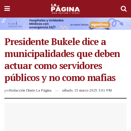
Presidente Bukele dice a
municipalidades que deben
actuar como servidores
públicos y no como mafias
por
Redacción Diario La Página
sábado, 15 marzo 2025 3:01 PM