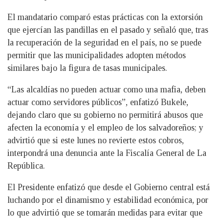
El mandatario comparó estas prácticas con la extorsión
que ejercían las pandillas en el pasado y señaló que, tras
la recuperación de la seguridad en el país, no se puede
permitir que las municipalidades adopten métodos
similares bajo la figura de tasas municipales.
“Las alcaldías no pueden actuar como una mafia, deben
actuar como servidores públicos”, enfatizó Bukele,
dejando claro que su gobierno no permitirá abusos que
afecten la economía y el empleo de los salvadoreños; y
advirtió que si este lunes no revierte estos cobros,
interpondrá una denuncia ante la Fiscalía General de La
República.
El Presidente enfatizó que desde el Gobierno central está
luchando por el dinamismo y estabilidad económica, por
lo que advirtió que se tomarán medidas para evitar que