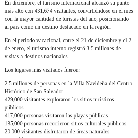
En diciembre, el turismo internacional alcanzó su punto
más alto con 431,674 visitantes, convirtiéndose en el mes
con la mayor cantidad de turistas del año, posicionando
al país como un destino destacado en la región.
En el periodo vacacional, entre el 21 de diciembre y el 2
de enero, el turismo interno registró 3.5 millones de
visitas a destinos nacionales.
Los lugares más visitados fueron:
2.5 millones de personas en la Villa Navideña del Centro
Histórico de San Salvador.
429,000 visitantes exploraron los sitios turísticos
públicos.
417,000 personas visitaron las playas públicas.
185,000 personas recorrieron sitios culturales públicos.
20,000 visitantes disfrutaron de áreas naturales