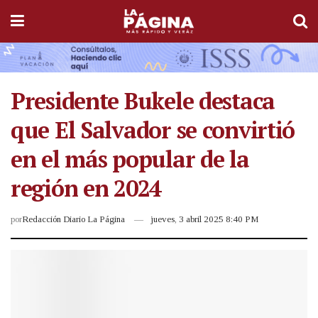
Presidente Bukele destaca
que El Salvador se convirtió
en el más popular de la
región en 2024
por
Redacción Diario La Página
jueves, 3 abril 2025 8:40 PM