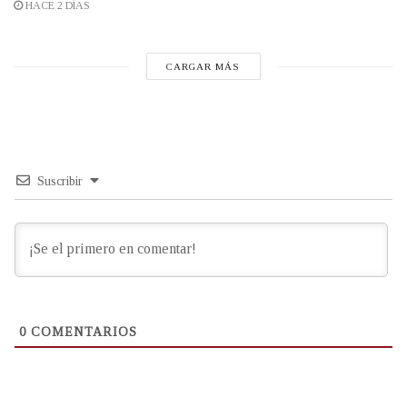
HACE 2 DÍAS
CARGAR MÁS
Suscribir
0
COMENTARIOS