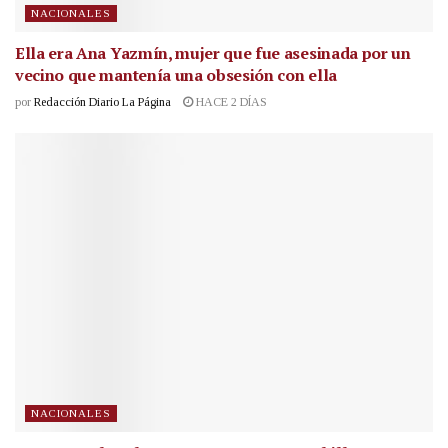
NACIONALES
Ella era Ana Yazmín, mujer que fue asesinada por un
vecino que mantenía una obsesión con ella
por
Redacción Diario La Página
HACE 2 DÍAS
NACIONALES