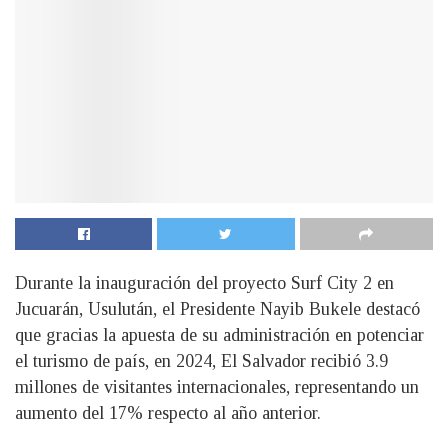
Durante la inauguración del proyecto Surf City 2 en
Jucuarán, Usulután, el Presidente Nayib Bukele destacó
que gracias la apuesta de su administración en potenciar
el turismo de país, en 2024, El Salvador recibió 3.9
millones de visitantes internacionales, representando un
aumento del 17% respecto al año anterior.