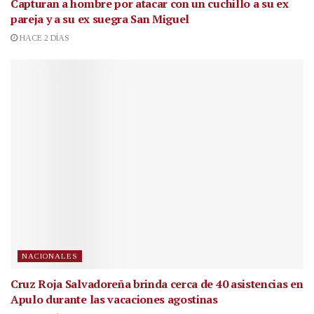
Capturan a hombre por atacar con un cuchillo a su ex
pareja y a su ex suegra San Miguel
HACE 2 DÍAS
NACIONALES
Cruz Roja Salvadoreña brinda cerca de 40 asistencias en
Apulo durante las vacaciones agostinas