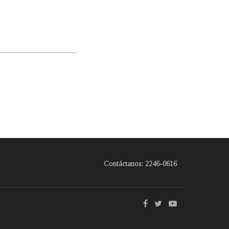
Contáctanos: 2246-0616