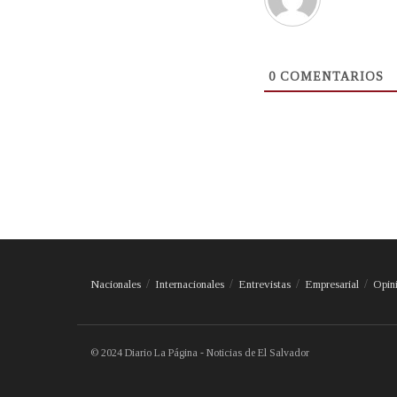
0
COMENTARIOS
Nacionales
Internacionales
Entrevistas
Empresarial
Opin
© 2024 Diario La Página - Noticias de El Salvador