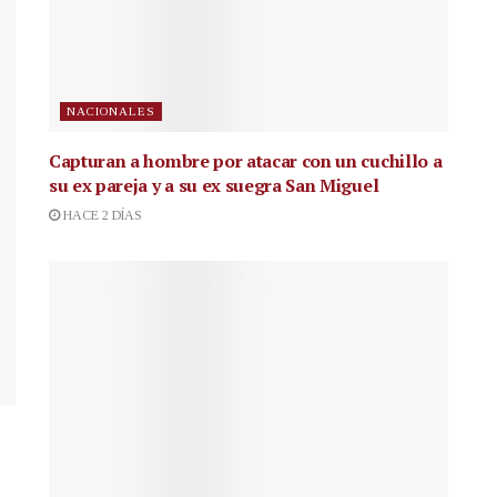
NACIONALES
Capturan a hombre por atacar con un cuchillo a
su ex pareja y a su ex suegra San Miguel
HACE 2 DÍAS