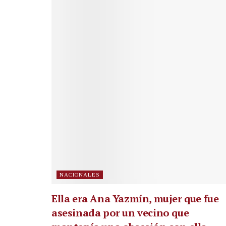
NACIONALES
Ella era Ana Yazmín, mujer que fue
asesinada por un vecino que