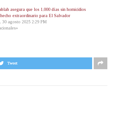
ablah asegura que los 1,000 días sin homicidios
 hecho extraordinario para El Salvador
, 30 agosto 2025 2:29 PM
cionales»
Tweet