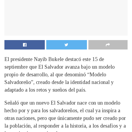
El presidente Nayib Bukele destacó este 15 de
septiembre que El Salvador avanza bajo un modelo
propio de desarrollo, al que denominó “Modelo
Salvadoreño”, creado desde la identidad nacional y
adaptado a los retos y sueños del país.
Señaló que un nuevo El Salvador nace con un modelo
hecho por y para los salvadoreños, el cual ya inspira a
otras naciones, pero que únicamente pudo ser creado por
la población, al responder a la historia, a los desafíos y a