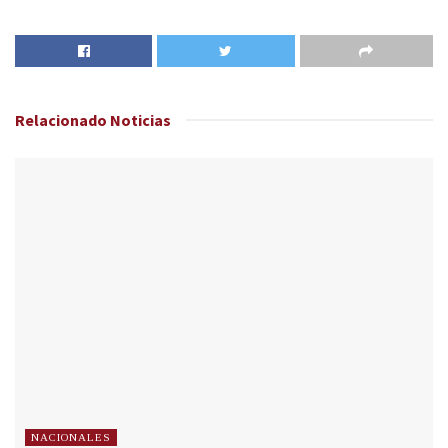
Relacionado
Noticias
NACIONALES