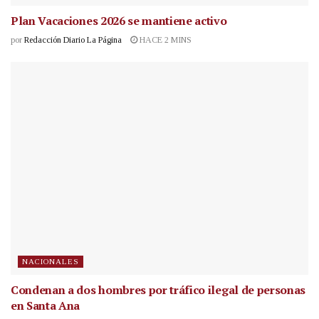
Plan Vacaciones 2026 se mantiene activo
por
Redacción Diario La Página
HACE 2 MINS
NACIONALES
Condenan a dos hombres por tráfico ilegal de personas
en Santa Ana