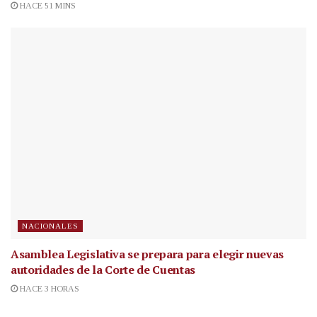
HACE 51 MINS
NACIONALES
Asamblea Legislativa se prepara para elegir nuevas
autoridades de la Corte de Cuentas
HACE 3 HORAS