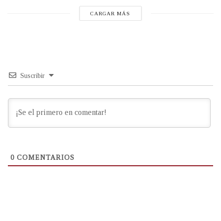
CARGAR MÁS
Suscribir
0
COMENTARIOS