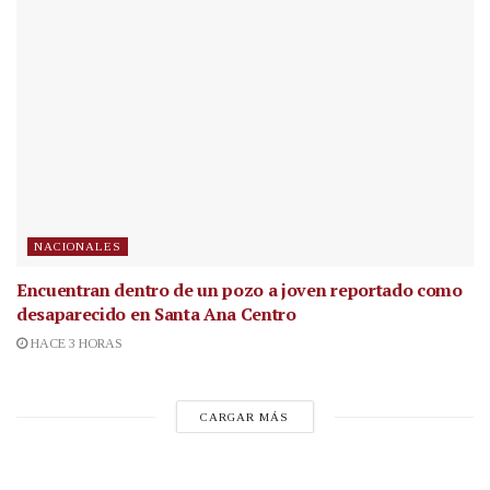
NACIONALES
Encuentran dentro de un pozo a joven reportado como
desaparecido en Santa Ana Centro
HACE 3 HORAS
CARGAR MÁS