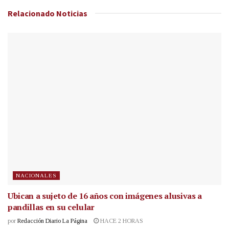
Relacionado
Noticias
NACIONALES
Ubican a sujeto de 16 años con imágenes alusivas a
pandillas en su celular
por
Redacción Diario La Página
HACE 2 HORAS