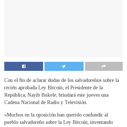
Con el fin de aclarar dudas de los salvadoreños sobre la
recién aprobada Ley Bitcoin, el Presidente de la
República, Nayib Bukele, brindará este jueves una
Cadena Nacional de Radio y Televisión.
«Muchos en la oposición han querido confundir al
pueblo salvadoreño sobre la Ley Bitcoin, inventando