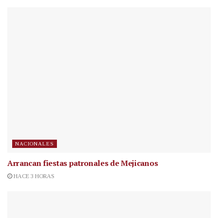
NACIONALES
Arrancan fiestas patronales de Mejicanos
HACE 3 HORAS