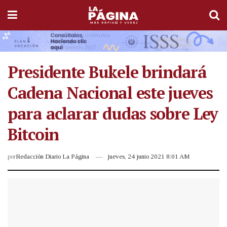
Presidente Bukele brindará
Cadena Nacional este jueves
para aclarar dudas sobre Ley
Bitcoin
por
Redacción Diario La Página
jueves, 24 junio 2021 8:01 AM