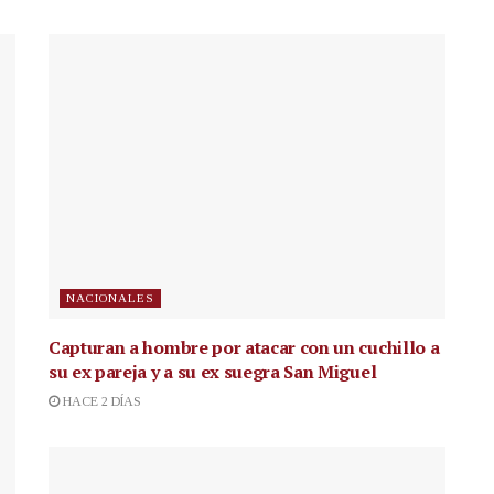
NACIONALES
Capturan a hombre por atacar con un cuchillo a
su ex pareja y a su ex suegra San Miguel
HACE 2 DÍAS