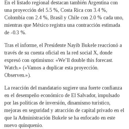
En el listado regional destacan también Argentina con
una proyección del 5.5 %, Costa Rica con 3.4 %,
Colombia con 2.4 %, Brasil y Chile con 2.0 % cada uno,
mientras que México registra una contracción estimada
de -0.3 %.
Tras el informe, el Presidente Nayib Bukele reaccionó a
través de su cuenta oficial en la red social X, donde
expresó con optimismo: «We’ll double this forecast.
Watch.» («Vamos a duplicar esta proyección.
Observen.»).
La reacción del mandatario sugiere una fuerte confianza
en el desempeño económico de El Salvador, impulsado
por las políticas de inversión, dinamismo turístico,
mejoras en seguridad y atracción de capital privado en el
que la Administración Bukele se ha enfocado en este
nuevo quinquenio.