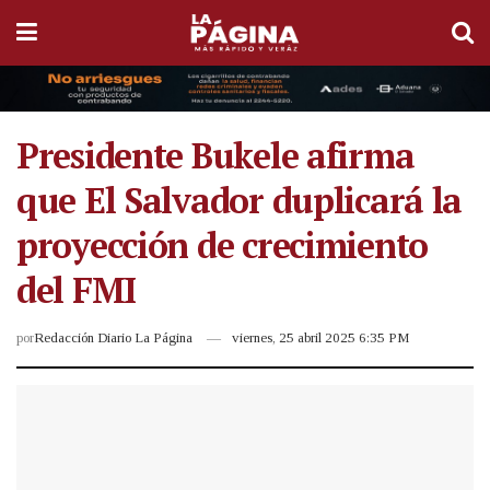
Presidente Bukele afirma
que El Salvador duplicará la
proyección de crecimiento
del FMI
por
Redacción Diario La Página
viernes, 25 abril 2025 6:35 PM