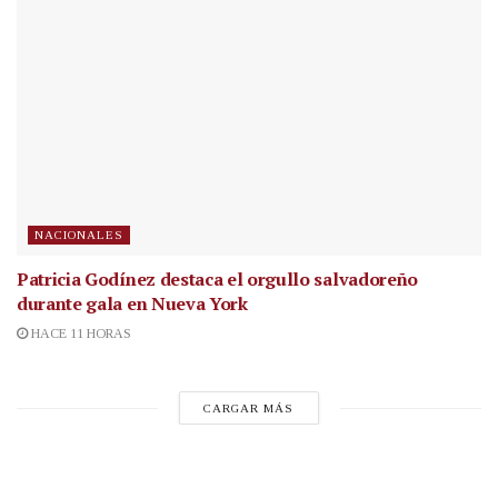
NACIONALES
Patricia Godínez destaca el orgullo salvadoreño
durante gala en Nueva York
HACE 11 HORAS
CARGAR MÁS