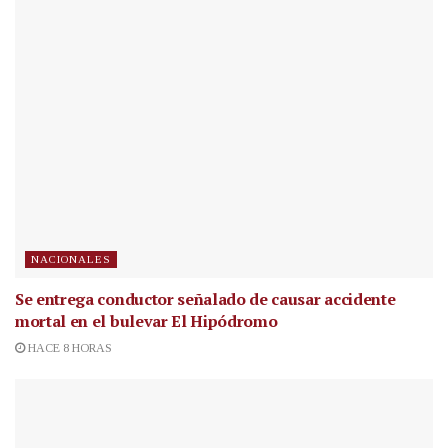
NACIONALES
Se entrega conductor señalado de causar accidente
mortal en el bulevar El Hipódromo
HACE 8 HORAS