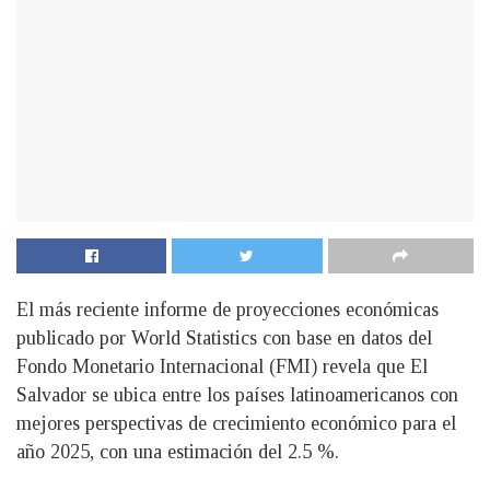
El más reciente informe de proyecciones económicas
publicado por World Statistics con base en datos del
Fondo Monetario Internacional (FMI) revela que El
Salvador se ubica entre los países latinoamericanos con
mejores perspectivas de crecimiento económico para el
año 2025, con una estimación del 2.5 %.