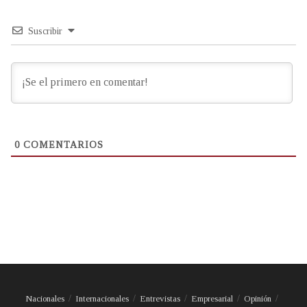
Suscribir
0
COMENTARIOS
Nacionales
Internacionales
Entrevistas
Empresarial
Opinión