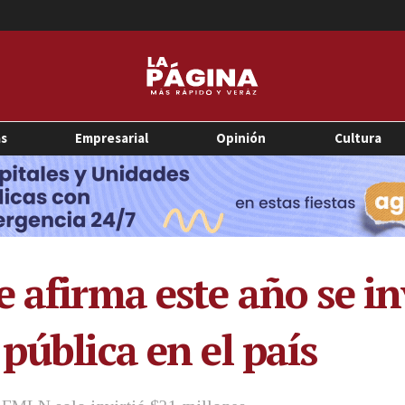
as
Empresarial
Opinión
Cultura
 afirma este año se in
pública en el país