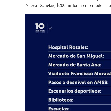
Nueva Escuela», $200 millones en remodelacion