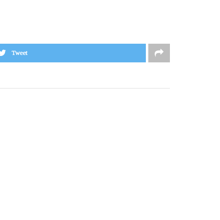
Tweet