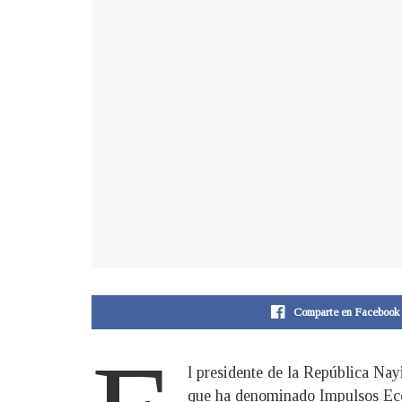
Comparte en Facebook
l presidente de la República Nayi
que ha denominado Impulsos Econ