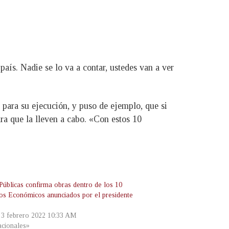
país. Nadie se lo va a contar, ustedes van a ver
 para su ejecución, y puso de ejemplo, que si
ra que la lleven a cabo. «Con estos 10
Públicas confirma obras dentro de los 10
os Económicos anunciados por el presidente
e
, 3 febrero 2022 10:33 AM
cionales»