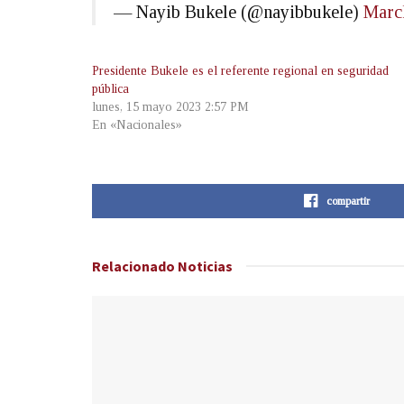
— Nayib Bukele (@nayibbukele)
Marc
Presidente Bukele es el referente regional en seguridad
pública
lunes, 15 mayo 2023 2:57 PM
En «Nacionales»
compartir
Relacionado
Noticias