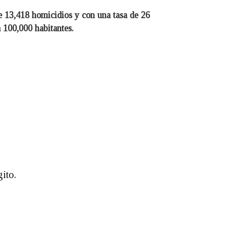
e 13,418 homicidios y con una tasa de 26
 100,000 habitantes.
ito.