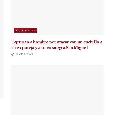
NACIONALES
Capturan a hombre por atacar con un cuchillo a
su ex pareja y a su ex suegra San Miguel
HACE 2 DÍAS