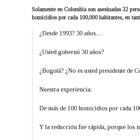
Solamente en Colombia son asesinadas 32 perso
homicidios por cada 100,000 habitantes, en tant
¿Desde 1993? 30 años…
¿Usted gobernó 30 años?
¿Bogotá? ¿No es usted presidente de 
Nuestra experiencia:
De más de 100 homicidios por cada 100,
Y la reducción fue rápida, porque los 