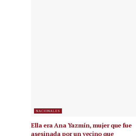
NACIONALES
Ella era Ana Yazmín, mujer que fue
asesinada por un vecino que