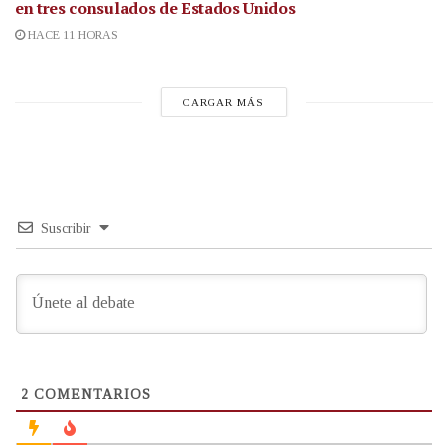
en tres consulados de Estados Unidos
HACE 11 HORAS
CARGAR MÁS
Suscribir
2
COMENTARIOS