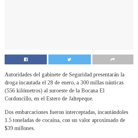
Autoridades del gabinete de Seguridad presentarán la
droga incautada el 28 de enero, a 300 millas náuticas
(556 kilómetros) al suroeste de la Bocana El
Cordoncillo, en el Estero de Jaltepeque.
Dos embarcaciones fueron interceptadas, incautándoles
1.5 toneladas de cocaína, con un valor aproximado de
$39 millones.