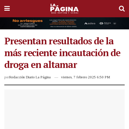
Presentan resultados de la
más reciente incautación de
droga en altamar
por
Redacción Diario La Página
viernes, 7 febrero 2025 6:50 PM