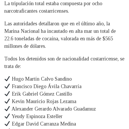
La tripulación total estaba compuesta por ocho
narcotraficantes costarricenses.
Las autoridades detallaron que en el último año, la
Marina Nacional ha incautado en alta mar un total de
22.6 toneladas de cocaína, valorada en más de $565
millones de dólares.
Todos los detenidos son de nacionalidad costarricense, se
trata de:
Hugo Martín Calvo Sandino
Francisco Diego Ávila Chavarría
Erik Gabriel Gómez Castillo
Kevin Mauricio Rojas Lezama
Alexander Gerardo Alvarado Guadamuz
Yeudy Espinoza Esteller
Edgar David Carranza Medina