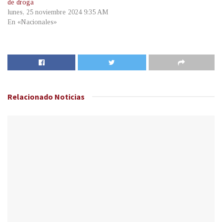
de droga
lunes, 25 noviembre 2024 9:35 AM
En «Nacionales»
Relacionado
Noticias