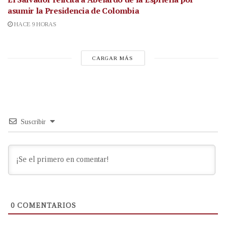
asumir la Presidencia de Colombia
HACE 9 HORAS
CARGAR MÁS
Suscribir
0
COMENTARIOS