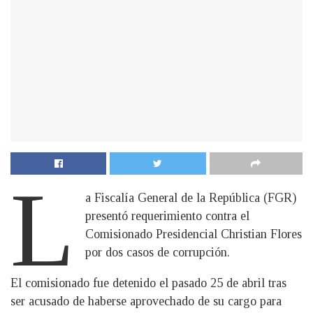
L
a Fiscalía General de la República (FGR)
presentó requerimiento contra el
Comisionado Presidencial Christian Flores
por dos casos de corrupción.
El comisionado fue detenido el pasado 25 de abril tras
ser acusado de haberse aprovechado de su cargo para