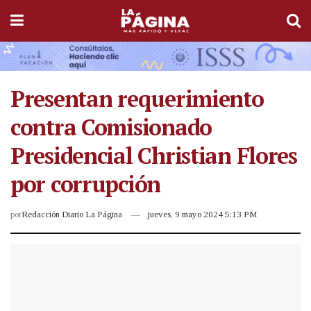
Presentan requerimiento
contra Comisionado
Presidencial Christian Flores
por corrupción
por
Redacción Diario La Página
jueves, 9 mayo 2024 5:13 PM