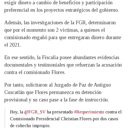
exigir dinero a cambio de beneficios y participación
preferencial en los proyectos estratégicos del gobierno.
Además, las investigaciones de la FGR, determinaron
que por el momento son 2 víctimas, a quienes el
comisionado engañó para que entregaran dinero durante
el 2021.
En ese sentido, la Fiscalía posee abundantes evidencias
documentales y testimoniales que refuerzan la acusación
contra el comisionado Flores.
Por tanto, solicitaron al Juzgado de Paz de Antiguo
Cuscatlán que Flores permanezca en detención
provisional y su caso pase a la fase de instrucción.
Hoy, la
@FGR_SV
ha presentado
#Requerimiento
contra el
Comisionado Presidencial Christian Flores por dos casos
de cohecho impropio.