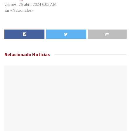
viernes, 26 abril 2024 6:05 AM
En «Nacionales»
Relacionado
Noticias