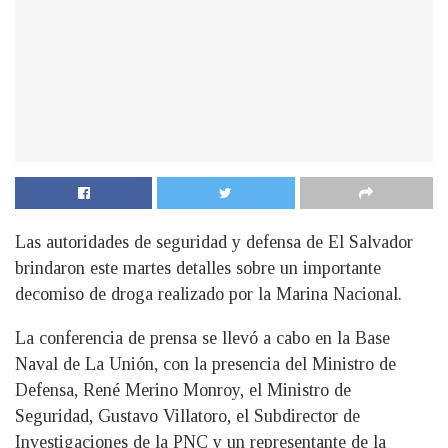
Las autoridades de seguridad y defensa de El Salvador
brindaron este martes detalles sobre un importante
decomiso de droga realizado por la Marina Nacional.
La conferencia de prensa se llevó a cabo en la Base
Naval de La Unión, con la presencia del Ministro de
Defensa, René Merino Monroy, el Ministro de
Seguridad, Gustavo Villatoro, el Subdirector de
Investigaciones de la PNC y un representante de la