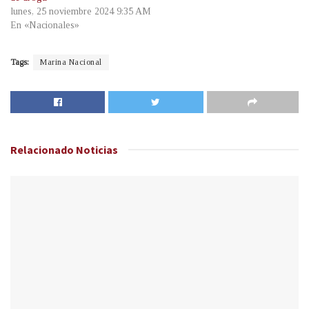
lunes, 25 noviembre 2024 9:35 AM
En «Nacionales»
Tags:
Marina Nacional
Relacionado
Noticias