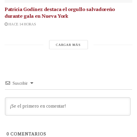
Patricia Godínez destaca el orgullo salvadoreño
durante gala en Nueva York
HACE 14 HORAS
CARGAR MÁS
Suscribir
0
COMENTARIOS