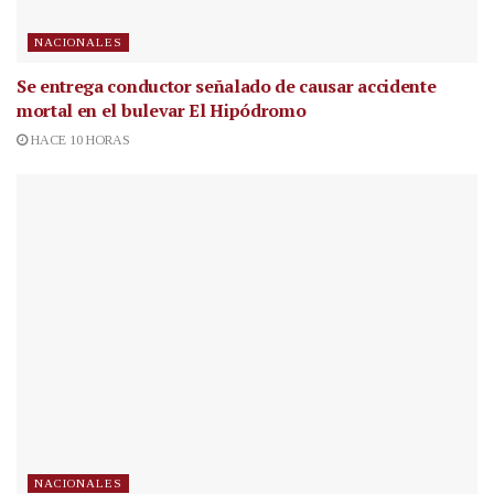
NACIONALES
Se entrega conductor señalado de causar accidente
mortal en el bulevar El Hipódromo
HACE 10 HORAS
NACIONALES