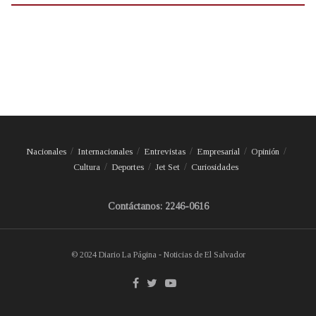
Nacionales
Internacionales
Entrevistas
Empresarial
Opinión
Cultura
Deportes
Jet Set
Curiosidades
Contáctanos: 2246-0616
© 2024 Diario La Página - Noticias de El Salvador