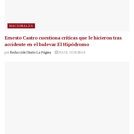
NACIONALES
Ernesto Castro cuestiona críticas que le hicieron tras
accidente en el bulevar El Hipódromo
por
Redacción Diario La Página
HACE 10 HORAS