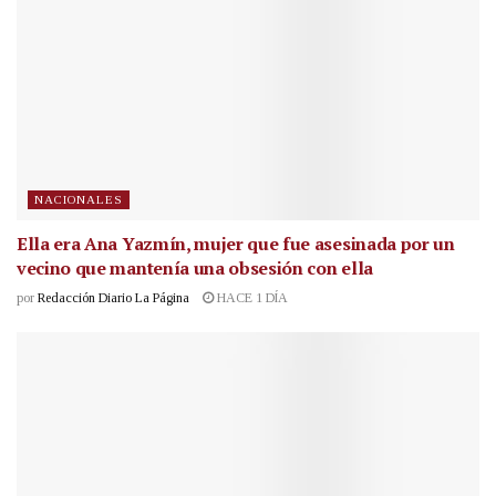
NACIONALES
Ella era Ana Yazmín, mujer que fue asesinada por un
vecino que mantenía una obsesión con ella
por
Redacción Diario La Página
HACE 1 DÍA