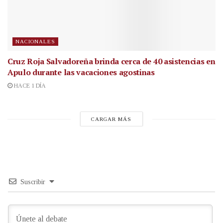
NACIONALES
Cruz Roja Salvadoreña brinda cerca de 40 asistencias en
Apulo durante las vacaciones agostinas
HACE 1 DÍA
CARGAR MÁS
Suscribir