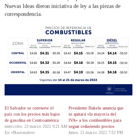
Nuevas Ideas dieron iniciativa de ley a las piezas de
correspondencia.
El Salvador se convierte el
Presidente Bukele anuncia que
país con los precios más bajos
se quitará «la mayoría del
de gasolina en Centroamérica
IVA» a los combustibles para
miércoles, 23 marzo 2022 9:21 AM
seguir reduciendo precios
En «Nacionales»
lunes, 21 marzo 2022 7:52 PM