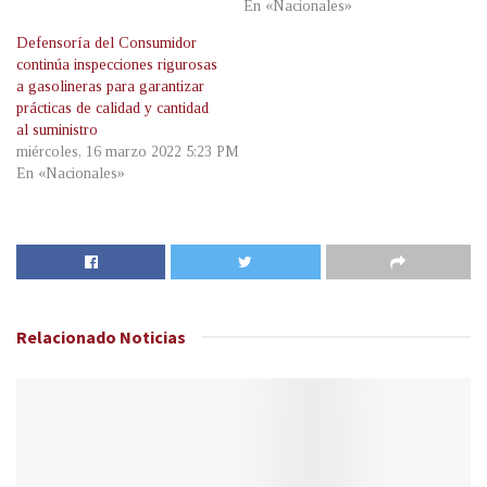
En «Nacionales»
Defensoría del Consumidor
continúa inspecciones rigurosas
a gasolineras para garantizar
prácticas de calidad y cantidad
al suministro
miércoles, 16 marzo 2022 5:23 PM
En «Nacionales»
Relacionado
Noticias