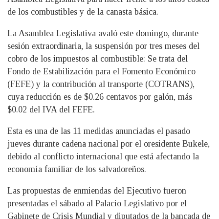
de los combustibles y de la canasta básica.
La Asamblea Legislativa avaló este domingo, durante
sesión extraordinaria, la suspensión por tres meses del
cobro de los impuestos al combustible: Se trata del
Fondo de Estabilización para el Fomento Económico
(FEFE) y la contribución al transporte (COTRANS),
cuya reducción es de $0.26 centavos por galón, más
$0.02 del IVA del FEFE.
Esta es una de las 11 medidas anunciadas el pasado
jueves durante cadena nacional por el oresidente Bukele,
debido al conflicto internacional que está afectando la
economía familiar de los salvadoreños.
Las propuestas de enmiendas del Ejecutivo fueron
presentadas el sábado al Palacio Legislativo por el
Gabinete de Crisis Mundial y diputados de la bancada de