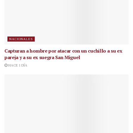
NACIONALES
Capturan a hombre por atacar con un cuchillo a su ex
pareja y a su ex suegra San Miguel
HACE 1 DÍA