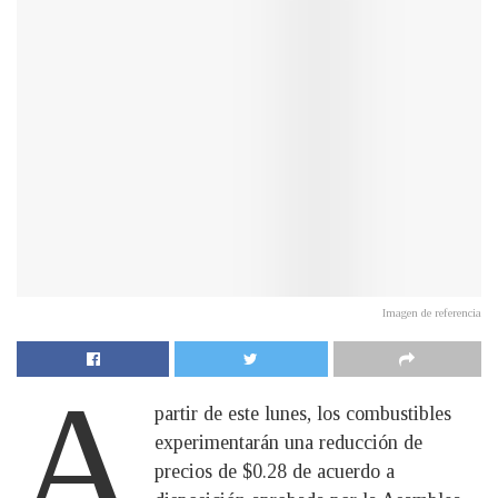
Imagen de referencia
A
partir de este lunes, los combustibles
experimentarán una reducción de
precios de $0.28 de acuerdo a