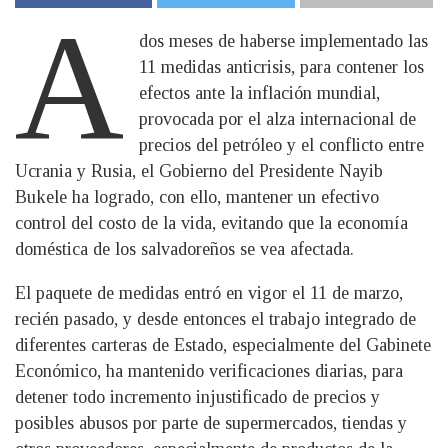
A
dos meses de haberse implementado las
11 medidas anticrisis, para contener los
efectos ante la inflación mundial,
provocada por el alza internacional de
precios del petróleo y el conflicto entre
Ucrania y Rusia, el Gobierno del Presidente Nayib
Bukele ha logrado, con ello, mantener un efectivo
control del costo de la vida, evitando que la economía
doméstica de los salvadoreños se vea afectada.
El paquete de medidas entró en vigor el 11 de marzo,
recién pasado, y desde entonces el trabajo integrado de
diferentes carteras de Estado, especialmente del Gabinete
Económico, ha mantenido verificaciones diarias, para
detener todo incremento injustificado de precios y
posibles abusos por parte de supermercados, tiendas y