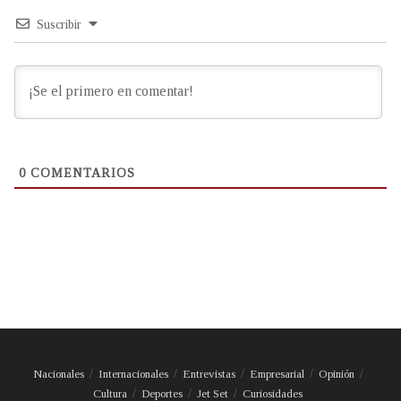
Suscribir
0
COMENTARIOS
Nacionales
Internacionales
Entrevistas
Empresarial
Opinión
Cultura
Deportes
Jet Set
Curiosidades