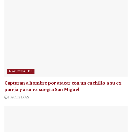
NACIONALES
Capturan a hombre por atacar con un cuchillo a su ex
pareja y a su ex suegra San Miguel
HACE 2 DÍAS