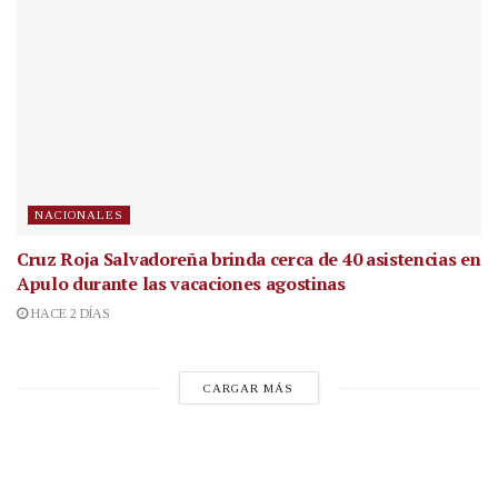
NACIONALES
Cruz Roja Salvadoreña brinda cerca de 40 asistencias en
Apulo durante las vacaciones agostinas
HACE 2 DÍAS
CARGAR MÁS