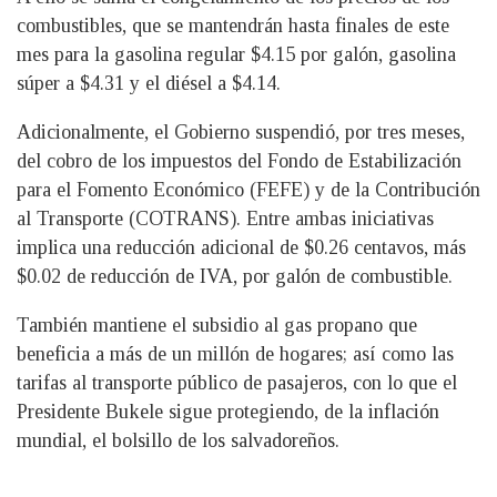
combustibles, que se mantendrán hasta finales de este
mes para la gasolina regular $4.15 por galón, gasolina
súper a $4.31 y el diésel a $4.14.
Adicionalmente, el Gobierno suspendió, por tres meses,
del cobro de los impuestos del Fondo de Estabilización
para el Fomento Económico (FEFE) y de la Contribución
al Transporte (COTRANS). Entre ambas iniciativas
implica una reducción adicional de $0.26 centavos, más
$0.02 de reducción de IVA, por galón de combustible.
También mantiene el subsidio al gas propano que
beneficia a más de un millón de hogares; así como las
tarifas al transporte público de pasajeros, con lo que el
Presidente Bukele sigue protegiendo, de la inflación
mundial, el bolsillo de los salvadoreños.