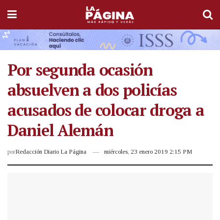
Por segunda ocasión
absuelven a dos policías
acusados de colocar droga a
Daniel Alemán
por
Redacción Diario La Página
miércoles, 23 enero 2019 2:15 PM