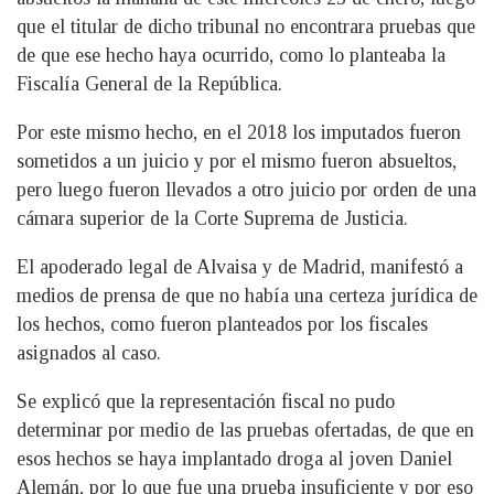
que el titular de dicho tribunal no encontrara pruebas que
de que ese hecho haya ocurrido, como lo planteaba la
Fiscalía General de la República.
Por este mismo hecho, en el 2018 los imputados fueron
sometidos a un juicio y por el mismo fueron absueltos,
pero luego fueron llevados a otro juicio por orden de una
cámara superior de la Corte Suprema de Justicia.
El apoderado legal de Alvaisa y de Madrid, manifestó a
medios de prensa de que no había una certeza jurídica de
los hechos, como fueron planteados por los fiscales
asignados al caso.
Se explicó que la representación fiscal no pudo
determinar por medio de las pruebas ofertadas, de que en
esos hechos se haya implantado droga al joven Daniel
Alemán, por lo que fue una prueba insuficiente y por eso