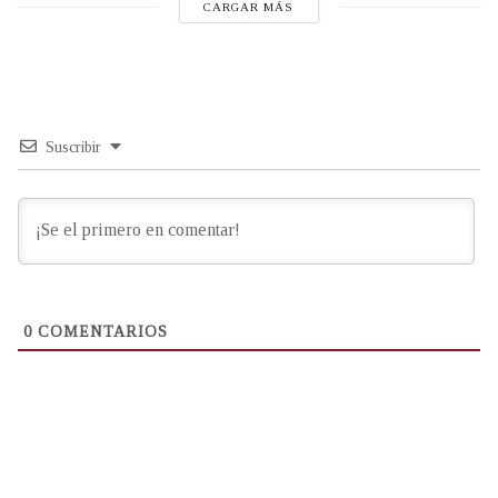
CARGAR MÁS
Suscribir
0
COMENTARIOS