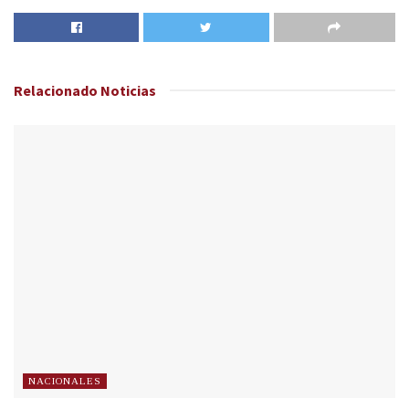
Relacionado
Noticias
NACIONALES