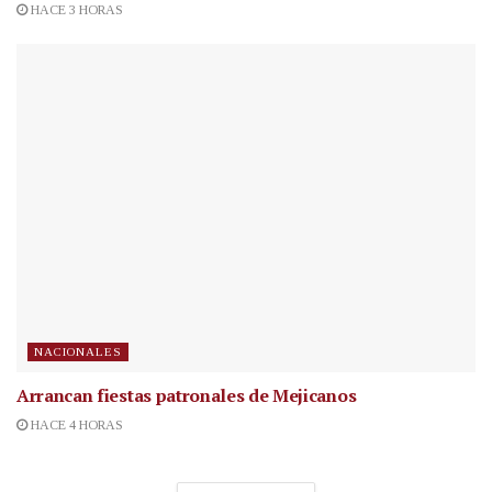
HACE 3 HORAS
NACIONALES
Arrancan fiestas patronales de Mejicanos
HACE 4 HORAS