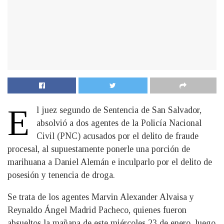
E
l juez segundo de Sentencia de San Salvador,
absolvió a dos agentes de la Policía Nacional
Civil (PNC) acusados por el delito de fraude
procesal, al supuestamente ponerle una porción de
marihuana a Daniel Alemán e inculparlo por el delito de
posesión y tenencia de droga.
Se trata de los agentes Marvin Alexander Alvaisa y
Reynaldo Ángel Madrid Pacheco, quienes fueron
absueltos la mañana de este miércoles 23 de enero, luego