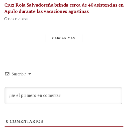
Cruz Roja Salvadoreña brinda cerca de 40 asistencias en
Apulo durante las vacaciones agostinas
HACE 2 DÍAS
CARGAR MÁS
Suscribir
0
COMENTARIOS