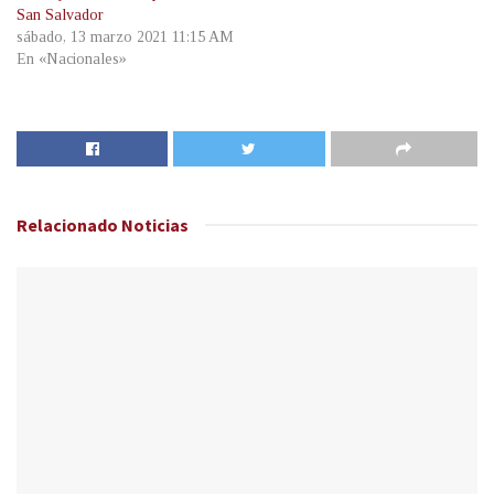
San Salvador
sábado, 13 marzo 2021 11:15 AM
En «Nacionales»
Relacionado
Noticias