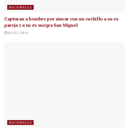
NACIONALES
Capturan a hombre por atacar con un cuchillo a su ex
pareja y a su ex suegra San Miguel
HACE 2 DÍAS
NACIONALES