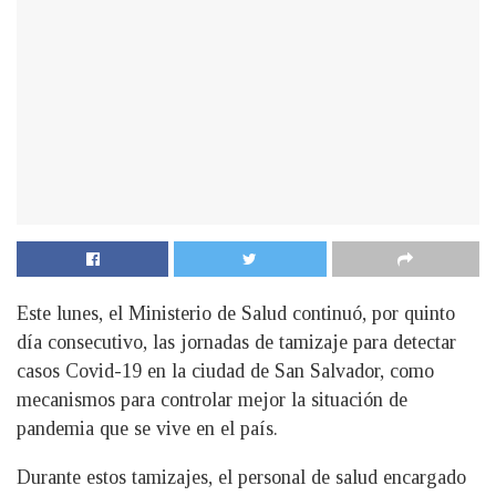
Este lunes, el Ministerio de Salud continuó, por quinto
día consecutivo, las jornadas de tamizaje para detectar
casos Covid-19 en la ciudad de San Salvador, como
mecanismos para controlar mejor la situación de
pandemia que se vive en el país.
Durante estos tamizajes, el personal de salud encargado