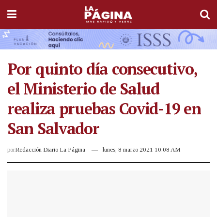
Por quinto día consecutivo,
el Ministerio de Salud
realiza pruebas Covid-19 en
San Salvador
por
Redacción Diario La Página
lunes, 8 marzo 2021 10:08 AM