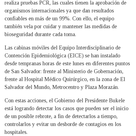
realiza pruebas PCR, las cuales tienen la aprobación de
organismos internacionales ya que dan resultados
confiables en más de un 99%. Con ello, el equipo
también vela por cuidar y mantener las medidas de
bioseguridad durante cada toma.
Las cabinas móviles del Equipo Interdisciplinario de
Contención Epidemiológica (EICE) se han instalado
desde tempranas horas de este lunes en diferentes puntos
de San Salvador: frente al Ministerio de Gobernación,
frente al Hospital Médico Quirúrgico, en la zona de El
Salvador del Mundo, Metrocentro y Plaza Morazán.
Con estas acciones, el Gobierno del Presidente Bukele
está logrando detectar los casos que pueden ser el inicio
de un posible rebrote, a fin de detectarlos a tiempo,
controlarlos y evitar un desborde de contagios en los
hospitales.